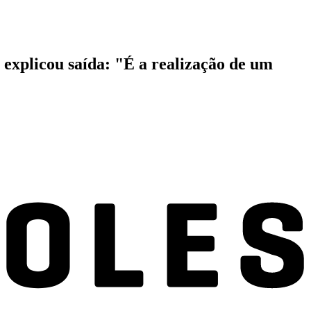
 explicou saída: "É a realização de um