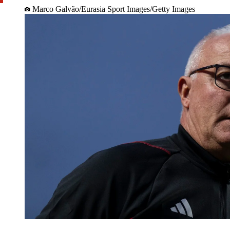
Marco Galvão/Eurasia Sport Images/Getty Images