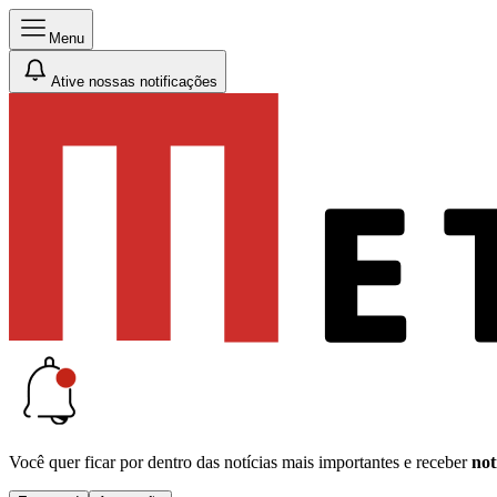
Menu
Ative nossas notificações
Você quer ficar por dentro das notícias mais importantes e receber
not