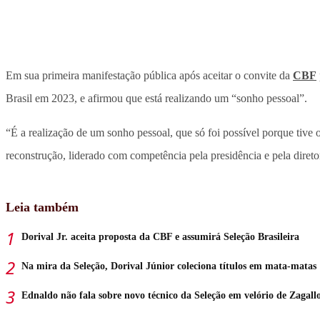
Em sua primeira manifestação pública após aceitar o convite da
CBF
Brasil em 2023, e afirmou que está realizando um “sonho pessoal”.
“É a realização de um sonho pessoal, que só foi possível porque tive 
reconstrução, liderado com competência pela presidência e pela diret
Leia também
Dorival Jr. aceita proposta da CBF e assumirá Seleção Brasileira
Na mira da Seleção, Dorival Júnior coleciona títulos em mata-matas
Ednaldo não fala sobre novo técnico da Seleção em velório de Zagall