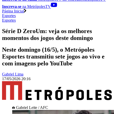
Inscreva-se
na MetrópolesTV
Página Inicial
Esportes
Esportes
Série D ZeroUm: veja os melhores
momentos dos jogos deste domingo
Neste domingo (16/5), o Metrópoles
Esportes transmitiu sete jogos ao vivo e
com imagens pelo YouTube
Gabriel Lima
17/05/2026 20:16
Gabriel Leite / AFC