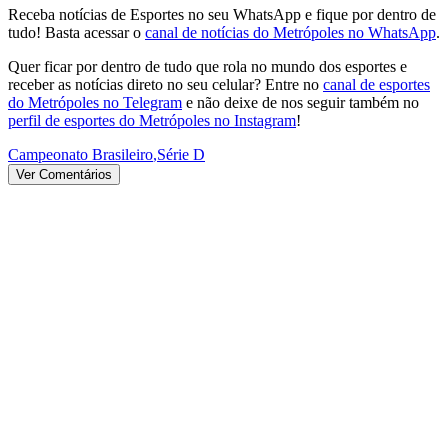
Receba notícias de Esportes no seu WhatsApp e fique por dentro de
tudo! Basta acessar o
canal de notícias do Metrópoles no WhatsApp
.
Quer ficar por dentro de tudo que rola no mundo dos esportes e
receber as notícias direto no seu celular? Entre no
canal de esportes
do Metrópoles no Telegram
e não deixe de nos seguir também no
perfil de esportes do Metrópoles no Instagram
!
Campeonato Brasileiro
,
Série D
Ver Comentários