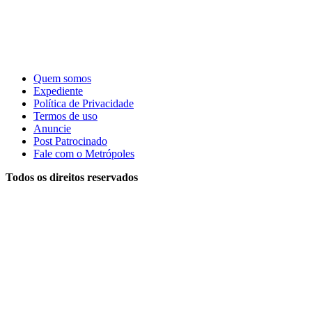
Quem somos
Expediente
Política de Privacidade
Termos de uso
Anuncie
Post Patrocinado
Fale com o Metrópoles
Todos os direitos reservados