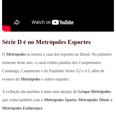
Série D é no Metrópoles Esportes
O
Metrópoles
se tornou a casa dos esportes no Brasil. No primeiro
semestre deste ano, o canal exibiu partidas dos Campeonatos
Candango, Catarinense e do Paulistão Séries A2 e A3, além de
eventos do
Metrópoles
e outros esportes.
A exibição das partidas é mais uma atração do
Grupo Metrópoles
,
que conta também com o
Metrópoles Sports, Metrópoles Music e
Metrópoles Endurance
.