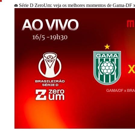
Série D ZeroUm: veja os melhores momentos de Gama-DF x