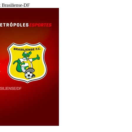
 Brasiliense-DF