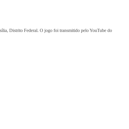
lia, Distrito Federal. O jogo foi transmitido pelo YouTube do