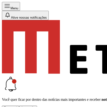
Menu
Ative nossas notificações
Você quer ficar por dentro das notícias mais importantes e receber
not