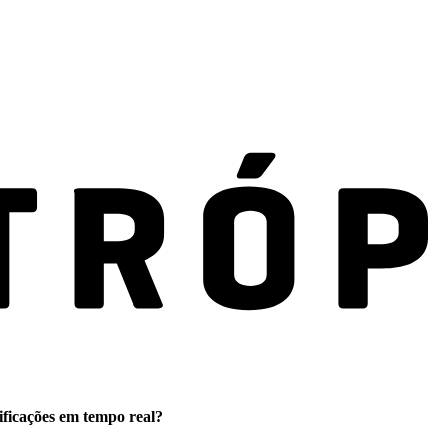
ificações em tempo real?