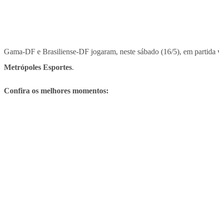
Gama-DF e Brasiliense-DF jogaram, neste sábado (16/5), em partida v
Metrópoles Esportes
.
Confira os melhores momentos: