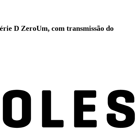
 Série D ZeroUm, com transmissão do