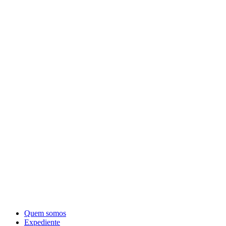
Quem somos
Expediente