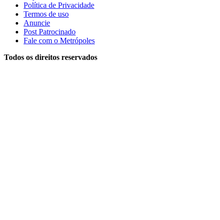
Política de Privacidade
Termos de uso
Anuncie
Post Patrocinado
Fale com o Metrópoles
Todos os direitos reservados