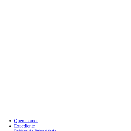
Quem somos
Expediente