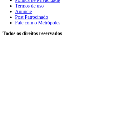
Política de Privacidade
Termos de uso
Anuncie
Post Patrocinado
Fale com o Metrópoles
Todos os direitos reservados