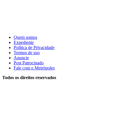
Quem somos
Expediente
Política de Privacidade
Termos de uso
Anuncie
Post Patrocinado
Fale com o Metrópoles
Todos os direitos reservados