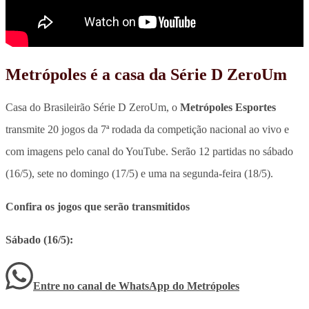
Metrópoles é a casa da Série D ZeroUm
Casa do Brasileirão Série D ZeroUm, o
Metrópoles Esportes
transmite 20 jogos da 7ª rodada da competição nacional ao vivo e
com imagens pelo canal do YouTube. Serão 12 partidas no sábado
(16/5), sete no domingo (17/5) e uma na segunda-feira (18/5).
Confira os jogos que serão transmitidos
Sábado (16/5):
Entre no canal de WhatsApp
do
Metrópoles