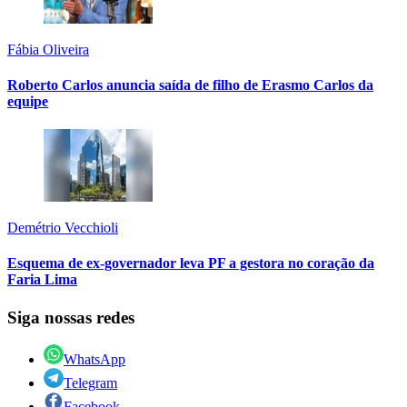
Fábia Oliveira
Roberto Carlos anuncia saída de filho de Erasmo Carlos da
equipe
Demétrio Vecchioli
Esquema de ex-governador leva PF a gestora no coração da
Faria Lima
Siga nossas redes
WhatsApp
Telegram
Facebook