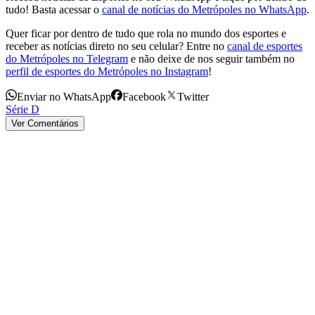
tudo! Basta acessar o
canal de notícias do Metrópoles no WhatsApp
.
Quer ficar por dentro de tudo que rola no mundo dos esportes e
receber as notícias direto no seu celular? Entre no
canal de esportes
do Metrópoles no Telegram
e não deixe de nos seguir também no
perfil de esportes do Metrópoles no Instagram
!
Enviar no WhatsApp
Facebook
Twitter
Série D
Ver Comentários