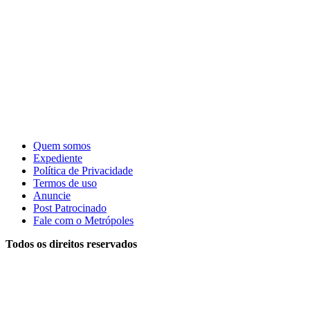
Quem somos
Expediente
Política de Privacidade
Termos de uso
Anuncie
Post Patrocinado
Fale com o Metrópoles
Todos os direitos reservados