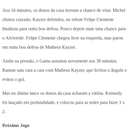
Aos 16 minutos, os donos da casa tiveram a chance de virar. Michel
chutou cruzado, Kayzer defendeu, no rebote Felipe Clemente
finalizou para outra boa defesa. Pouco depois mais uma chance para
o Alviverde. Felipe Clemente chegou livre na esquerda, mas parou
em outra boa defesa de Matheus Kayzer.
Ainda na pressão, o Gama assustou novamente aos 38 minutos.
Ramon saiu cara a cara com Matheus Kayzer, que fechou o ângulo e
evitou o gol.
Mas no último lance os donos da casa acharam a vitória. Kennedy
foi lançado em profundidade, e colocou para as redes para fazer 3 x
2.
Próximo Jogo