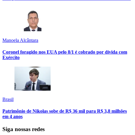
Manoela Alcântara
Coronel foragido nos EUA pelo 8/1 é cobrado por dívida com
Exército
Brasil
Patrimônio de Nikolas sobe de R$ 36 mil para R$ 3,8 milhões
em 4 anos
Siga nossas redes