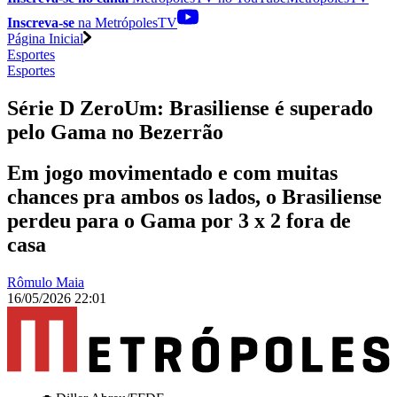
Inscreva-se
na MetrópolesTV
Página Inicial
Esportes
Esportes
Série D ZeroUm: Brasiliense é superado
pelo Gama no Bezerrão
Em jogo movimentado e com muitas
chances pra ambos os lados, o Brasiliense
perdeu para o Gama por 3 x 2 fora de
casa
Rômulo Maia
16/05/2026 22:01