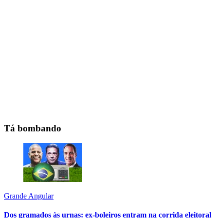
Tá bombando
Grande Angular
Dos gramados às urnas: ex-boleiros entram na corrida eleitoral