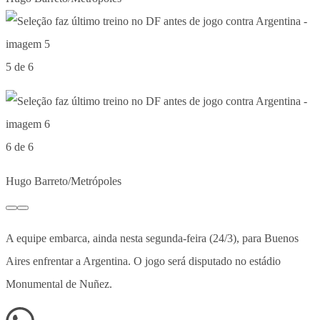
5 de 6
6 de 6
Hugo Barreto/Metrópoles
A equipe embarca, ainda nesta segunda-feira (24/3), para Buenos
Aires enfrentar a Argentina. O jogo será disputado no estádio
Monumental de Nuñez.