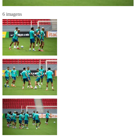
6 imagens