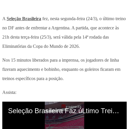
A
Seleção Brasileira
fez, nesta segunda-feira (24/3), o último treino
no DF antes de enfrentar a Argentina. A partida, que acontece às
21h desta terça-feira (25/3), será válida pela 14ª rodada das
Eliminatórias da Copa do Mundo de 2026.
Nos 15 minutos liberados para a imprensa, os jogadores de linha
fizeram aquecimento e bobinho, enquanto os goleiros ficaram em
treinos específicos para a posição.
Assista: