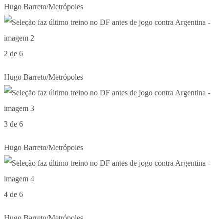
Hugo Barreto/Metrópoles
2 de 6
Hugo Barreto/Metrópoles
3 de 6
Hugo Barreto/Metrópoles
4 de 6
Hugo Barreto/Metrópoles