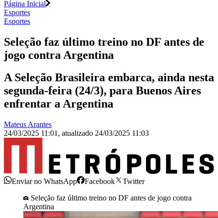
Página Inicial
Esportes
Esportes
Seleção faz último treino no DF antes de
jogo contra Argentina
A Seleção Brasileira embarca, ainda nesta
segunda-feira (24/3), para Buenos Aires
enfrentar a Argentina
Mateus Arantes
24/03/2025 11:01
,
atualizado
24/03/2025 11:03
Enviar no WhatsApp
Facebook
Twitter
Seleção faz último treino no DF antes de jogo contra
Argentina