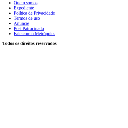
Quem somos
Expediente
Política de Privacidade
Termos de uso
Anuncie
Post Patrocinado
Fale com o Metrópoles
Todos os direitos reservados