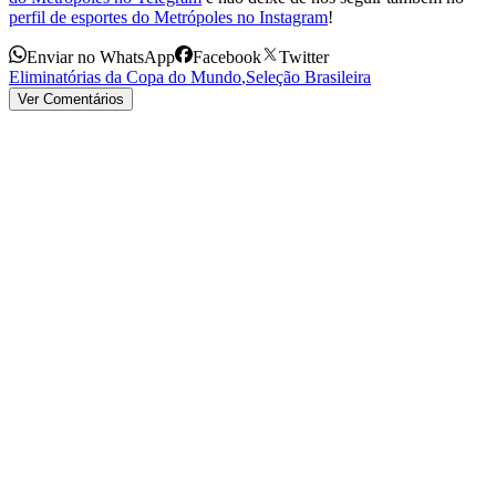
perfil de esportes do Metrópoles no Instagram
!
Enviar no WhatsApp
Facebook
Twitter
Eliminatórias da Copa do Mundo
,
Seleção Brasileira
Ver Comentários