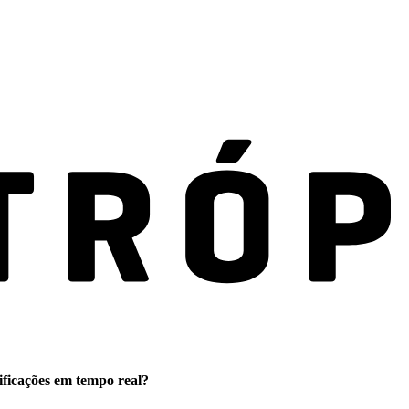
ificações em tempo real?