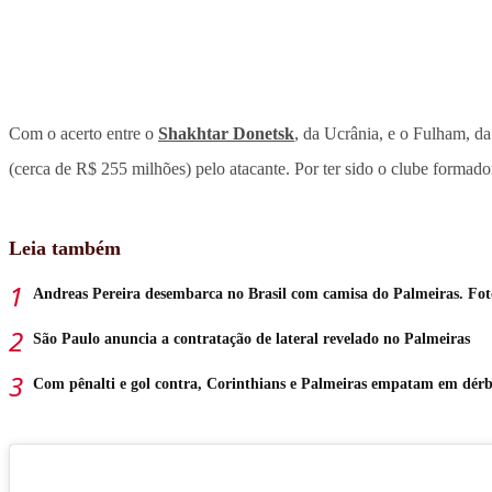
Com o acerto entre o
Shakhtar Donetsk
, da Ucrânia, e o Fulham, da
(cerca de R$ 255 milhões) pelo atacante. Por ter sido o clube formad
Leia também
Andreas Pereira desembarca no Brasil com camisa do Palmeiras. Fot
São Paulo anuncia a contratação de lateral revelado no Palmeiras
Com pênalti e gol contra, Corinthians e Palmeiras empatam em dérb