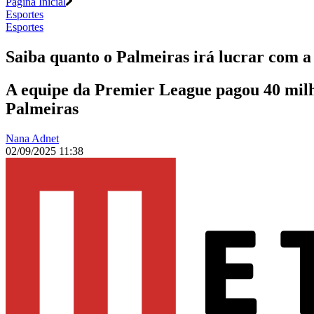
Página Inicial
Esportes
Esportes
Saiba quanto o Palmeiras irá lucrar com 
A equipe da Premier League pagou 40 milhõ
Palmeiras
Nana Adnet
02/09/2025 11:38