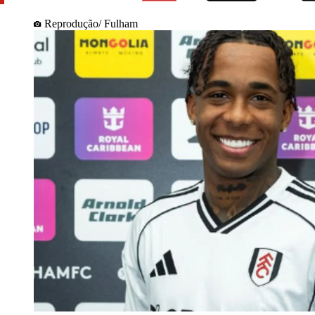
Reprodução/ Fulham