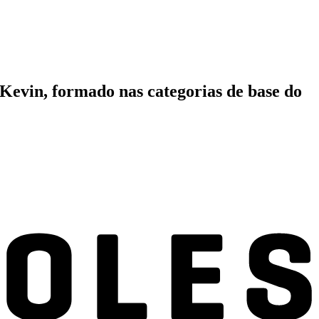
Kevin, formado nas categorias de base do