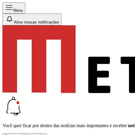
Menu
Ative nossas notificações
Você quer ficar por dentro das notícias mais importantes e receber
not