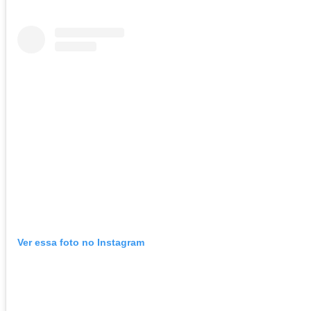
Ver essa foto no Instagram