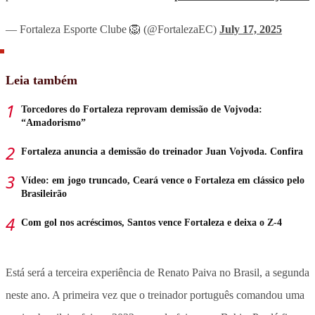
— Fortaleza Esporte Clube 🦁 (@FortalezaEC)
July 17, 2025
Leia também
Torcedores do Fortaleza reprovam demissão de Vojvoda:
“Amadorismo”
Fortaleza anuncia a demissão do treinador Juan Vojvoda. Confira
Vídeo: em jogo truncado, Ceará vence o Fortaleza em clássico pelo
Brasileirão
Com gol nos acréscimos, Santos vence Fortaleza e deixa o Z-4
Está será a terceira experiência de Renato Paiva no Brasil, a segunda
neste ano. A primeira vez que o treinador português comandou uma