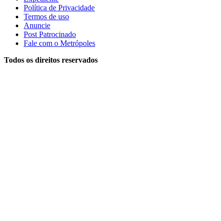
Política de Privacidade
Termos de uso
Anuncie
Post Patrocinado
Fale com o Metrópoles
Todos os direitos reservados