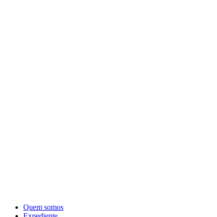
Quem somos
Expediente