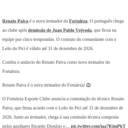
Renato Paiva
é o novo treinador do
Fortaleza
. O português chega
ao clube após
demissão de Juan Pablo Vojvoda
, que ficou na
equipe por cinco temporadas. O contrato do comandante com o
Leão do Pici é válido até 31 de dezembro de 2026.
Confira o anúncio do Renato Paiva como novo treinador do
Fortaleza:
Renato Paiva é o novo treinador do Fortaleza! 🦁
O Fortaleza Esporte Clube anuncia a contratação do técnico Renato
Paiva, que firma acordo com o Leão do Pici até 31 de dezembro de
2026. Junto ao treinador, chega à sua comissão técnica composta
pelos auxiliares Ricardo Dionísio e…
pic.twitter.com/iaa7RjmPkT