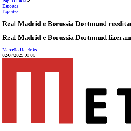
Página Inicial
Esportes
Esportes
Real Madrid e Borussia Dortmund reedita
Real Madrid e Borussia Dortmund fizeram 
Marcello Hendriks
02/07/2025 00:06