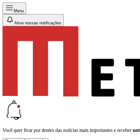
Menu
Ative nossas notificações
Você quer ficar por dentro das notícias mais importantes e receber
not