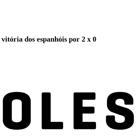
itória dos espanhóis por 2 x 0