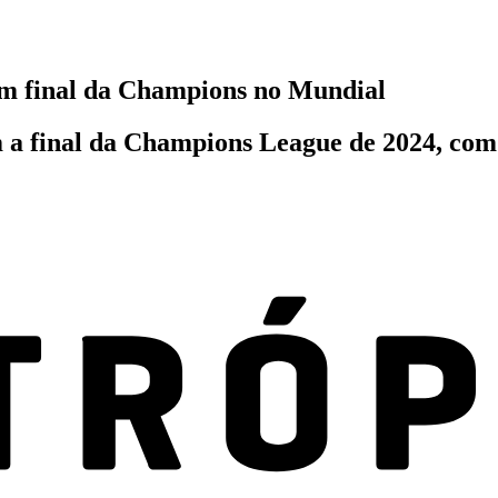
m final da Champions no Mundial
a final da Champions League de 2024, com v