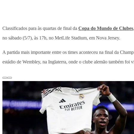
Classificados para às quartas de final da
Copa do Mundo de Clubes
no sábado (5/7), às 17h, no MetLife Stadium, em Nova Jersey.
A partida mais importante entre os times aconteceu na final da Cham
estádio de Wembley, na Inglaterra, onde o clube alemão também foi 