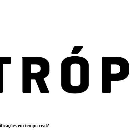
ificações em tempo real?