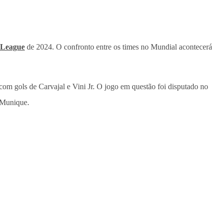
 League
de 2024. O confronto entre os times no Mundial acontecerá
om gols de Carvajal e Vini Jr. O jogo em questão foi disputado no
 Munique.