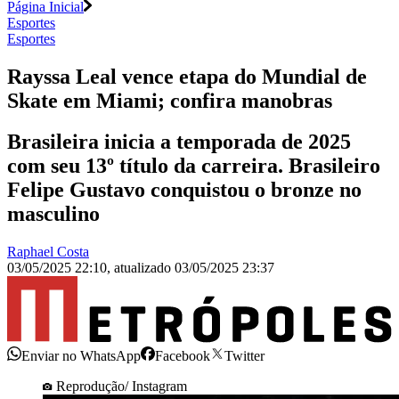
Página Inicial
Esportes
Esportes
Rayssa Leal vence etapa do Mundial de
Skate em Miami; confira manobras
Brasileira inicia a temporada de 2025
com seu 13º título da carreira. Brasileiro
Felipe Gustavo conquistou o bronze no
masculino
Raphael Costa
03/05/2025 22:10
,
atualizado
03/05/2025 23:37
Enviar no WhatsApp
Facebook
Twitter
Reprodução/ Instagram