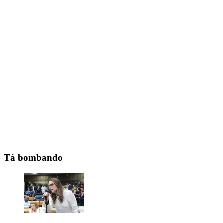
Tá bombando