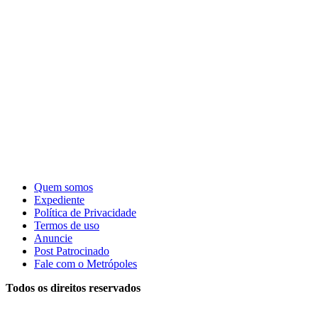
Quem somos
Expediente
Política de Privacidade
Termos de uso
Anuncie
Post Patrocinado
Fale com o Metrópoles
Todos os direitos reservados