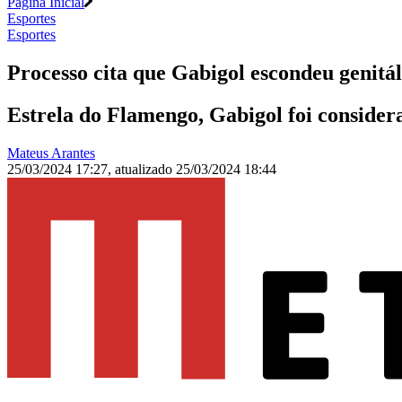
Página Inicial
Esportes
Esportes
Processo cita que Gabigol escondeu genitá
Estrela do Flamengo, Gabigol foi consider
Mateus Arantes
25/03/2024 17:27
,
atualizado
25/03/2024 18:44