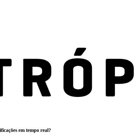
ificações em tempo real?