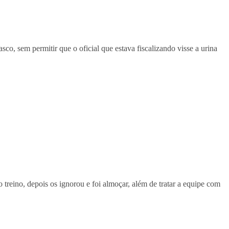
co, sem permitir que o oficial que estava fiscalizando visse a urina
 treino, depois os ignorou e foi almoçar, além de tratar a equipe com