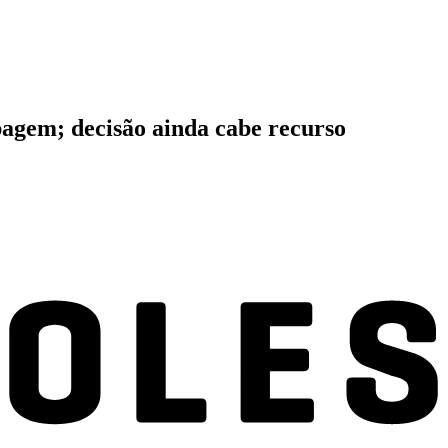
pagem; decisão ainda cabe recurso