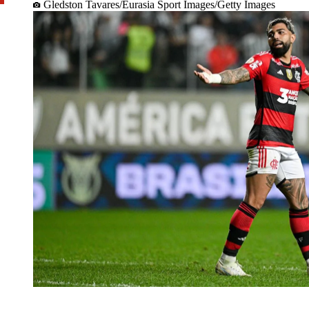
Gledston Tavares/Eurasia Sport Images/Getty Images