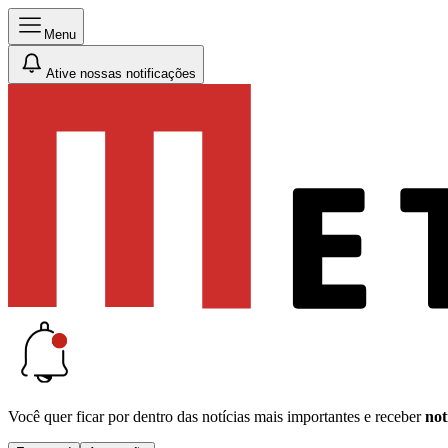
Menu
Ative nossas notificações
Você quer ficar por dentro das notícias mais importantes e receber
not