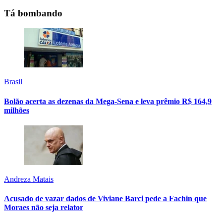
Tá bombando
Brasil
Bolão acerta as dezenas da Mega-Sena e leva prêmio R$ 164,9
milhões
Andreza Matais
Acusado de vazar dados de Viviane Barci pede a Fachin que
Moraes não seja relator