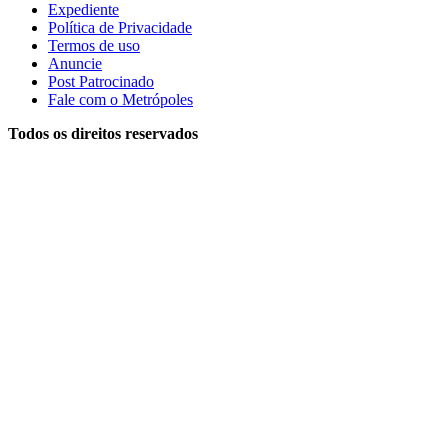
Expediente
Política de Privacidade
Termos de uso
Anuncie
Post Patrocinado
Fale com o Metrópoles
Todos os direitos reservados