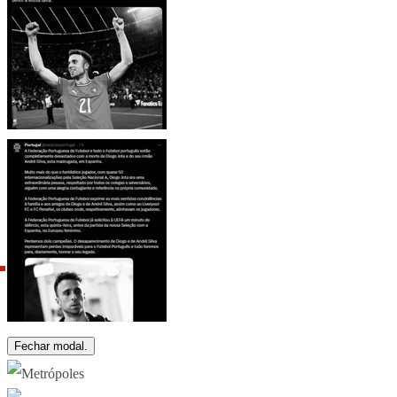
Fechar modal.