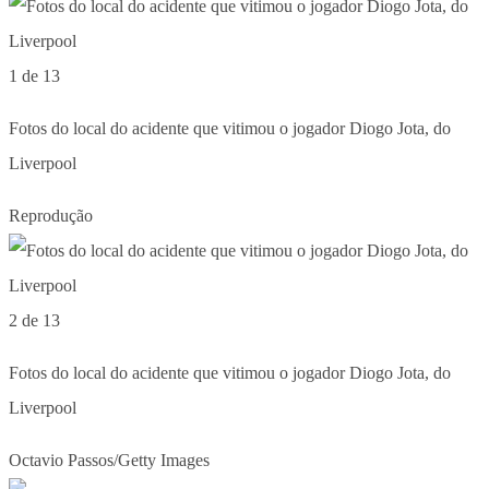
1 de 13
Fotos do local do acidente que vitimou o jogador Diogo Jota, do
Liverpool
Reprodução
2 de 13
Fotos do local do acidente que vitimou o jogador Diogo Jota, do
Liverpool
Octavio Passos/Getty Images