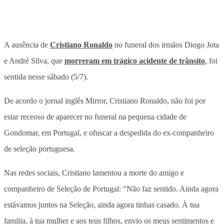
A ausência de
Cristiano Ronaldo
no funeral dos irmãos Diogo Jota
e André Silva, que
morreram em trágico acidente de trânsito
, foi
sentida nesse sábado (5/7).
De acordo o jornal inglês Mirror, Cristiano Ronaldo, não foi por
estar receoso de aparecer no funeral na pequena cidade de
Gondomar, em Portugal, e ofuscar a despedida do ex-companheiro
de seleção portuguesa.
Nas redes sociais, Cristiano lamentou a morte do amigo e
companheiro de Seleção de Portugal: “Não faz sentido. Ainda agora
estávamos juntos na Seleção, ainda agora tinhas casado. À tua
familia, à tua mulher e aos teus filhos, envio os meus sentimentos e