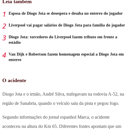
Leia também
Esposa de Diogo Jota se desespera e desaba no enterro do jogador
Liverpool vai pagar salários de Diogo Jota para família do jogador
Diogo Jota: torcedores do Liverpool fazem tributo em frente a
estádio
Van Dijk e Robertson fazem homenagem especial a Diogo Jota em
enterro
O acidente
Diogo Jota e o irmão, André Silva, trafegavam na rodovia A-52, na
região de Sanabria, quando o veículo saiu da pista e pegou fogo.
Segundo informações do jornal espanhol Marca, o acidente
aconteceu na altura do Km 65. Diferentes fontes apontam que um