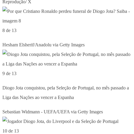
Reprodução/ X
8 de 13
Hesham Elsherif/Anadolu via Getty Images
9 de 13
Diogo Jota conquistou, pela Seleção de Portugal, no mês passado a
Liga das Nações ao vencer a Espanha
Sebastian Widmann - UEFA/UEFA via Getty Images
10 de 13