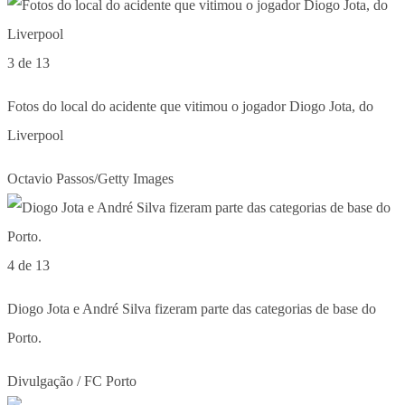
3 de 13
Fotos do local do acidente que vitimou o jogador Diogo Jota, do
Liverpool
Octavio Passos/Getty Images
4 de 13
Diogo Jota e André Silva fizeram parte das categorias de base do
Porto.
Divulgação / FC Porto