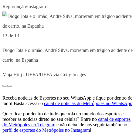
Reprodução/Instagram
13 de 13
Diogo Jota e o irmão, André Silva, morreram em trágico acidente de
carrio, na Espanha
Maja Hitij - UEFA/UEFA via Getty Images
Receba notícias de Esportes no seu WhatsApp e fique por dentro de
tudo! Basta acessar o
canal de notícias do Metrópoles no WhatsApp
.
Quer ficar por dentro de tudo que rola no mundo dos esportes e
receber as notícias direto no seu celular? Entre no
canal de esportes
do Metrópoles no Telegram
e não deixe de nos seguir também no
perfil de esportes do Metrópoles no Instagram
!