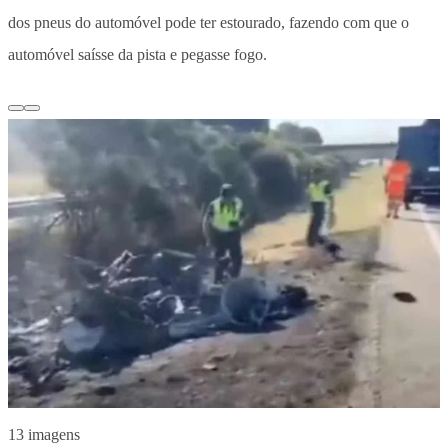
dos pneus do automóvel pode ter estourado, fazendo com que o
automóvel saísse da pista e pegasse fogo.
13 imagens