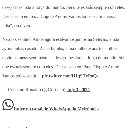
desejo-lhes toda a força do mundo. Sei que estarás sempre com eles.
Descansem em paz, Diogo e André. Vamos todos sentir a vossa
falta”, escreveu.
Não faz sentido. Ainda agora estávamos juntos na Seleção, ainda
agora tinhas casado. À tua familia, à tua mulher e aos teus filhos,
envio os meus sentimentos e desejo-lhes toda a força do mundo. Sei
que estarás sempre com eles. Descansem em Paz, Diogo e André.
Vamos todos sentir…
pic.twitter.com/H1qSTvPoQs
— Cristiano Ronaldo (@Cristiano)
July 3, 2025
Entre no canal de WhatsApp
do
Metrópoles