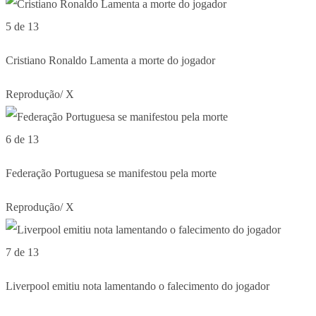
5 de 13
Cristiano Ronaldo Lamenta a morte do jogador
Reprodução/ X
6 de 13
Federação Portuguesa se manifestou pela morte
Reprodução/ X
7 de 13
Liverpool emitiu nota lamentando o falecimento do jogador