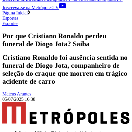
Inscreva-se
na MetrópolesTV
Página Inicial
Esportes
Esportes
Por que Cristiano Ronaldo perdeu
funeral de Diogo Jota? Saiba
Cristiano Ronaldo foi ausência sentida no
funeral de Diogo Jota, companheiro de
seleção do craque que morreu em trágico
acidente de carro
Mateus Arantes
05/07/2025 16:38