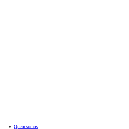
Quem somos