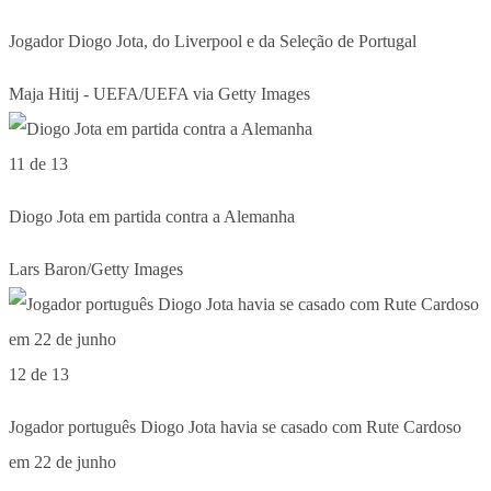
Jogador Diogo Jota, do Liverpool e da Seleção de Portugal
Maja Hitij - UEFA/UEFA via Getty Images
11 de 13
Diogo Jota em partida contra a Alemanha
Lars Baron/Getty Images
12 de 13
Jogador português Diogo Jota havia se casado com Rute Cardoso
em 22 de junho