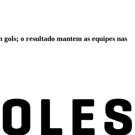
gols; o resultado mantem as equipes nas