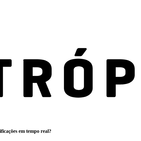
ificações em tempo real?