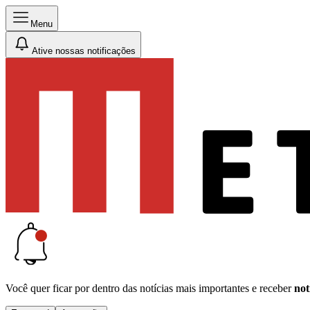
Menu
Ative nossas notificações
Você quer ficar por dentro das notícias mais importantes e receber
not