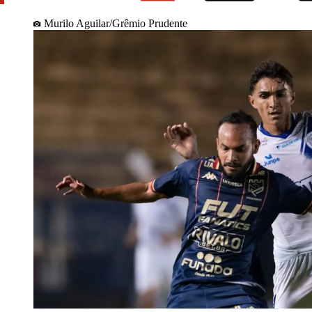
Murilo Aguilar/Grêmio Prudente