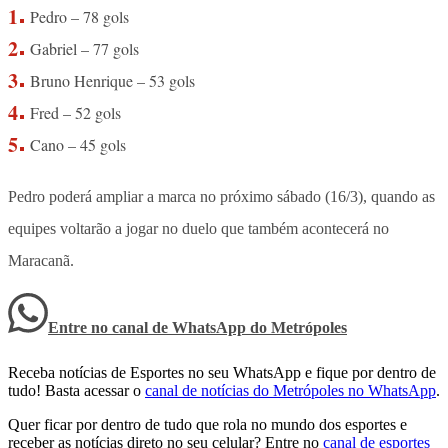
Pedro – 78 gols
Gabriel – 77 gols
Bruno Henrique – 53 gols
Fred – 52 gols
Cano – 45 gols
Pedro poderá ampliar a marca no próximo sábado (16/3), quando as
equipes voltarão a jogar no duelo que também acontecerá no
Maracanã.
Entre no canal de WhatsApp
do
Metrópoles
Receba notícias de Esportes no seu WhatsApp e fique por dentro de
tudo! Basta acessar o
canal de notícias do Metrópoles no WhatsApp
.
Quer ficar por dentro de tudo que rola no mundo dos esportes e
receber as notícias direto no seu celular? Entre no
canal de esportes