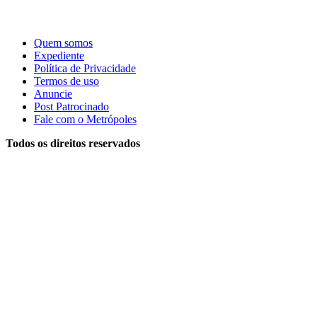
Quem somos
Expediente
Política de Privacidade
Termos de uso
Anuncie
Post Patrocinado
Fale com o Metrópoles
Todos os direitos reservados