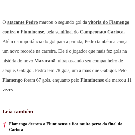
O
atacante Pedro
marcou o segundo gol da
vitória do Flamengo
contra o Fluminense
, pela semifinal do
Campeonato Carioca.
Além da importância do gol para a partida, Pedro também alcança
um novo recorde na carreira. Ele é o jogador que mais fez gols na
história do novo
Maracanã
, ultrapassando seu companheiro de
ataque, Gabigol. Pedro tem 78 gols, um a mais que Gabigol. Pelo
Flamengo
foram 67 gols, enquanto pelo
Fluminense
ele marcou 11
vezes.
Leia também
Flamengo derrota o Fluminense e fica muito perto da final do
Carioca