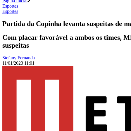
Página Inicial
Esportes
Esportes
Partida da Copinha levanta suspeitas de m
Com placar favorável a ambos os times, Mi
suspeitas
Stefany Fernanda
11/01/2023 11:01