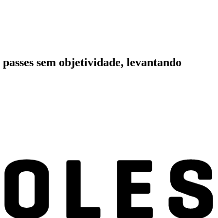
passes sem objetividade, levantando