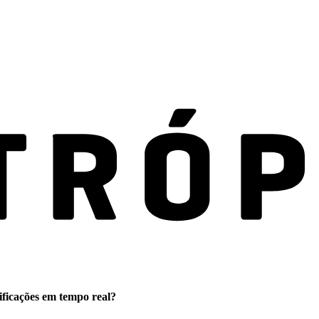
ificações em tempo real?