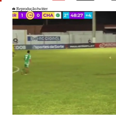
Reprodução/twitter