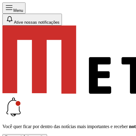
Menu
Ative nossas notificações
Você quer ficar por dentro das notícias mais importantes e receber
not