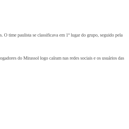
s. O time paulista se classificava em 1º lugar do grupo, seguido pela
ogadores do Mirassol logo caíram nas redes sociais e os usuários das