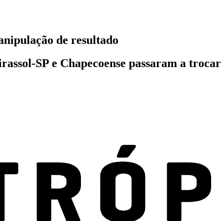
anipulação de resultado
rassol-SP e Chapecoense passaram a trocar 