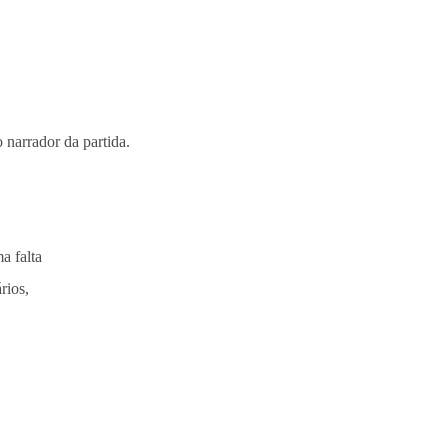
 narrador da partida.
a falta
rios,