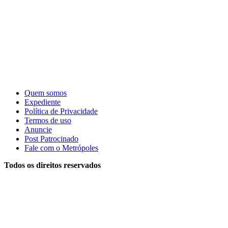
Quem somos
Expediente
Política de Privacidade
Termos de uso
Anuncie
Post Patrocinado
Fale com o Metrópoles
Todos os direitos reservados