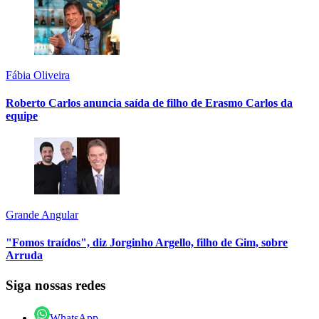
Fábia Oliveira
Roberto Carlos anuncia saída de filho de Erasmo Carlos da
equipe
Grande Angular
"Fomos traídos", diz Jorginho Argello, filho de Gim, sobre
Arruda
Siga nossas redes
WhatsApp