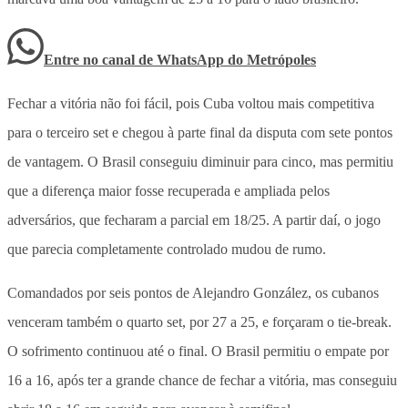
Entre no canal de WhatsApp
do
Metrópoles
Fechar a vitória não foi fácil, pois Cuba voltou mais competitiva
para o terceiro set e chegou à parte final da disputa com sete pontos
de vantagem. O Brasil conseguiu diminuir para cinco, mas permitiu
que a diferença maior fosse recuperada e ampliada pelos
adversários, que fecharam a parcial em 18/25. A partir daí, o jogo
que parecia completamente controlado mudou de rumo.
Comandados por seis pontos de Alejandro González, os cubanos
venceram também o quarto set, por 27 a 25, e forçaram o tie-break.
O sofrimento continuou até o final. O Brasil permitiu o empate por
16 a 16, após ter a grande chance de fechar a vitória, mas conseguiu