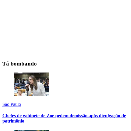
Tá bombando
São Paulo
Chefes de gabinete de Zoe pedem demissão após divulgação de
patrimônio