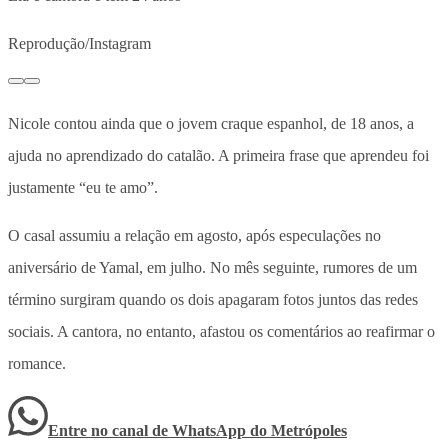
Reprodução/Instagram
Nicole contou ainda que o jovem craque espanhol, de 18 anos, a
ajuda no aprendizado do catalão. A primeira frase que aprendeu foi
justamente “eu te amo”.
O casal assumiu a relação em agosto, após especulações no
aniversário de Yamal, em julho. No mês seguinte, rumores de um
término surgiram quando os dois apagaram fotos juntos das redes
sociais. A cantora, no entanto, afastou os comentários ao reafirmar o
romance.
Entre no canal de WhatsApp
do
Metrópoles