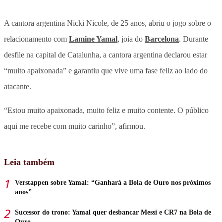
A cantora argentina Nicki Nicole, de 25 anos, abriu o jogo sobre o
relacionamento com
Lamine Yamal
, joia do
Barcelona
. Durante
desfile na capital de Catalunha, a cantora argentina declarou estar
“muito apaixonada” e garantiu que vive uma fase feliz ao lado do
atacante.
“Estou muito apaixonada, muito feliz e muito contente. O público
aqui me recebe com muito carinho”, afirmou.
Leia também
Verstappen sobre Yamal: “Ganhará a Bola de Ouro nos próximos
anos”
Sucessor do trono: Yamal quer desbancar Messi e CR7 na Bola de
Ouro