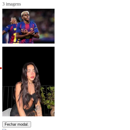
3 imagens
Fechar modal.