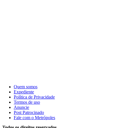
Quem somos
Expediente
Política de Privacidade
Termos de uso
Anuncie
Post Patrocinado
Fale com o Metrópoles
Todos os direitos reservados