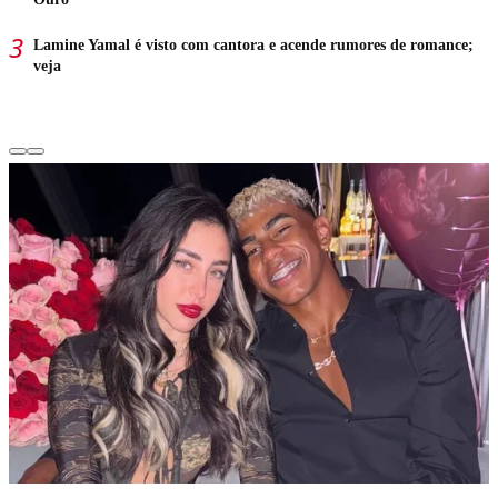
Lamine Yamal é visto com cantora e acende rumores de romance;
veja