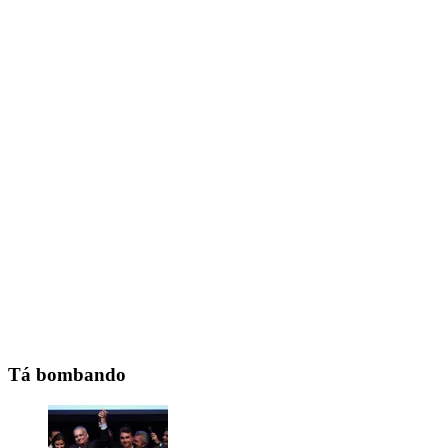
Tá bombando