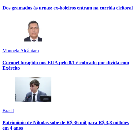
Dos gramados às urnas: ex-boleiros entram na corrida eleitoral
Manoela Alcântara
Coronel foragido nos EUA pelo 8/1 é cobrado por dívida com
Exército
Brasil
Patrimônio de Nikolas sobe de R$ 36 mil para R$ 3,8 milhões
em 4 anos