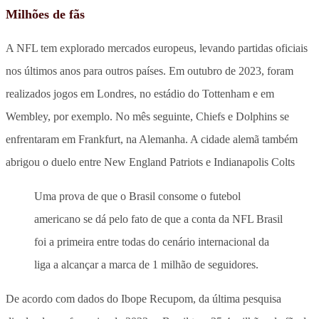
Milhões de fãs
A NFL tem explorado mercados europeus, levando partidas oficiais
nos últimos anos para outros países. Em outubro de 2023, foram
realizados jogos em Londres, no estádio do Tottenham e em
Wembley, por exemplo. No mês seguinte, Chiefs e Dolphins se
enfrentaram em Frankfurt, na Alemanha. A cidade alemã também
abrigou o duelo entre New England Patriots e Indianapolis Colts
Uma prova de que o Brasil consome o futebol
americano se dá pelo fato de que a conta da NFL Brasil
foi a primeira entre todas do cenário internacional da
liga a alcançar a marca de 1 milhão de seguidores.
De acordo com dados do Ibope Recupom, da última pesquisa