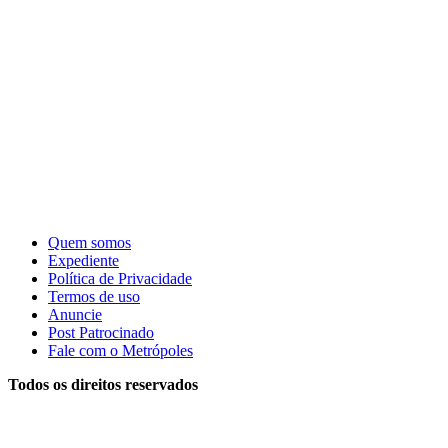
Quem somos
Expediente
Política de Privacidade
Termos de uso
Anuncie
Post Patrocinado
Fale com o Metrópoles
Todos os direitos reservados