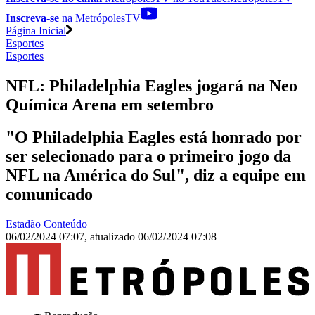
Inscreva-se
na MetrópolesTV
Página Inicial
Esportes
Esportes
NFL: Philadelphia Eagles jogará na Neo
Química Arena em setembro
"O Philadelphia Eagles está honrado por
ser selecionado para o primeiro jogo da
NFL na América do Sul", diz a equipe em
comunicado
Estadão Conteúdo
06/02/2024 07:07
,
atualizado
06/02/2024 07:08