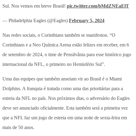
Sul. Nos vemos em breve Brasil!
pic.twitter.com/bMdZNEaElT
— Philadelphia Eagles (@Eagles)
February 5, 2024
Nas redes sociais, o Corinthians também se manifestou. “O
Corinthians e a Neo Química Arena estão felizes em receber, em 6
de setembro de 2024, o time de Pensilvânia para esse histórico jogo
internacional da NFL, o primeiro no Hemisfério Sul”.
Uma das equipes que também anseiam vir ao Brasil é o Miami
Dolphins. A franquia é tratada como uma das prioritárias para a
estreia da NFL no país. Nos próximos dias, o adversário do Eagles
deve ser anunciado oficialmente. Esta também será a primeira vez
que a NFL faz um jogo de estreia em uma noite de sexta-feira em
mais de 50 anos.