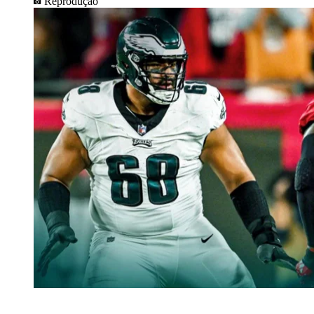
Reprodução