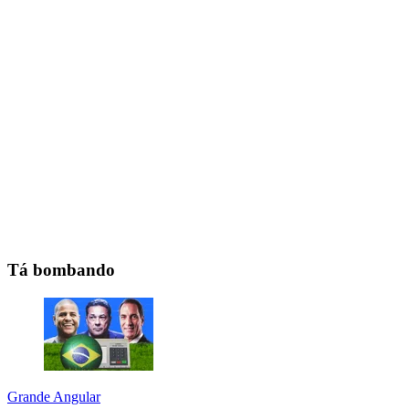
Tá bombando
Grande Angular