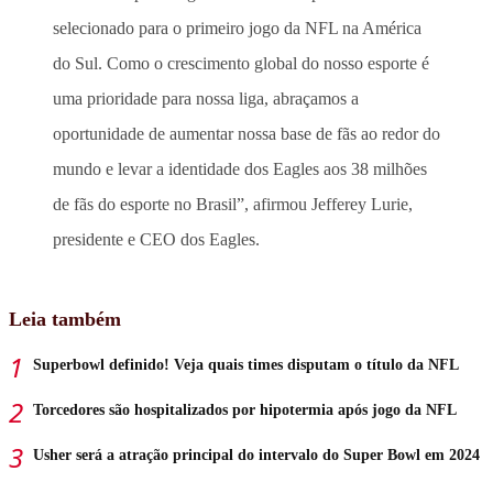
selecionado para o primeiro jogo da NFL na América
do Sul. Como o crescimento global do nosso esporte é
uma prioridade para nossa liga, abraçamos a
oportunidade de aumentar nossa base de fãs ao redor do
mundo e levar a identidade dos Eagles aos 38 milhões
de fãs do esporte no Brasil”, afirmou Jefferey Lurie,
presidente e CEO dos Eagles.
Leia também
Superbowl definido! Veja quais times disputam o título da NFL
Torcedores são hospitalizados por hipotermia após jogo da NFL
Usher será a atração principal do intervalo do Super Bowl em 2024