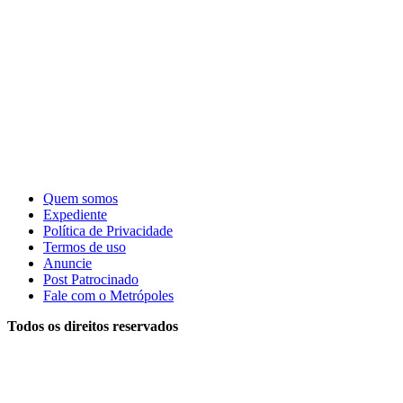
Quem somos
Expediente
Política de Privacidade
Termos de uso
Anuncie
Post Patrocinado
Fale com o Metrópoles
Todos os direitos reservados