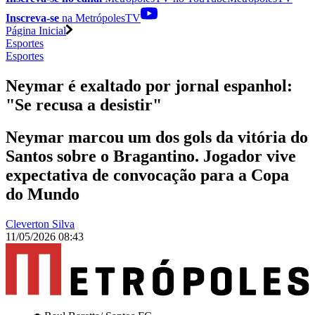
Inscreva-se
na MetrópolesTV
Página Inicial
Esportes
Esportes
Neymar é exaltado por jornal espanhol:
"Se recusa a desistir"
Neymar marcou um dos gols da vitória do
Santos sobre o Bragantino. Jogador vive
expectativa de convocação para a Copa
do Mundo
Cleverton Silva
11/05/2026 08:43