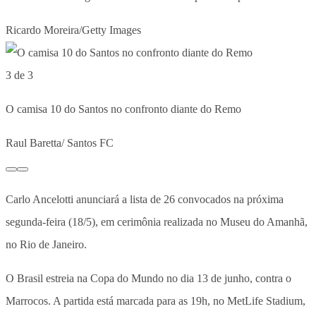
Ricardo Moreira/Getty Images
3 de 3
O camisa 10 do Santos no confronto diante do Remo
Raul Baretta/ Santos FC
Carlo Ancelotti anunciará a lista de 26 convocados na próxima
segunda-feira (18/5), em cerimônia realizada no Museu do Amanhã,
no Rio de Janeiro.
O Brasil estreia na Copa do Mundo no dia 13 de junho, contra o
Marrocos. A partida está marcada para as 19h, no MetLife Stadium,