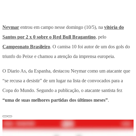
Neymar
entrou em campo nesse domingo (10/5), na
vitória do
Santos por 2 x 0 sobre o Red Bull Bragantino
, pelo
Campeonato Brasileiro
.
O camisa 10 foi autor de um dos gols do
triunfo do Peixe e chamou a atenção da imprensa europeia.
O Diario As, da Espanha, destacou Neymar como um atacante que
“se recusa a desistir” de um lugar na lista de convocados para a
Copa do Mundo. Segundo a publicação, o atacante santista fez
“uma de suas melhores partidas dos últimos meses”
.