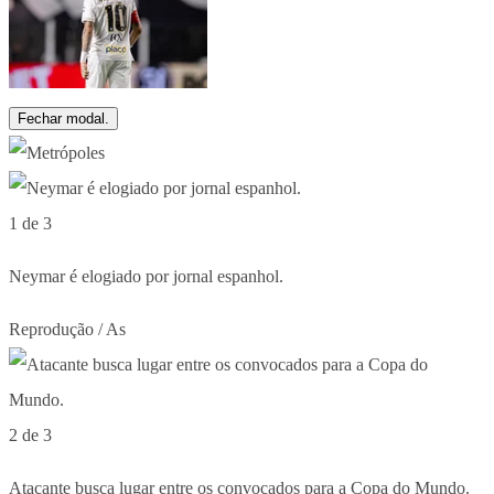
Fechar modal.
1 de 3
Neymar é elogiado por jornal espanhol.
Reprodução / As
2 de 3
Atacante busca lugar entre os convocados para a Copa do Mundo.