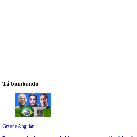
Tá bombando
Grande Angular