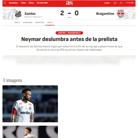
3 imagens