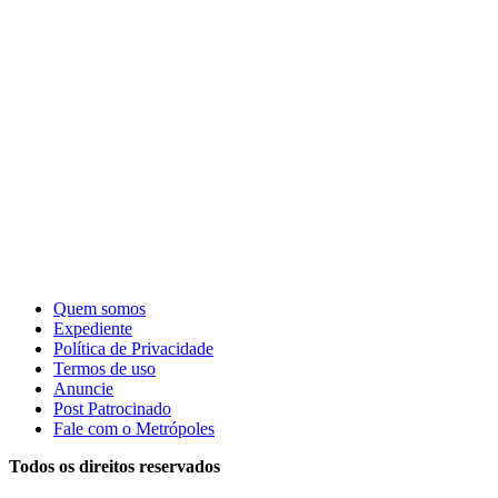
Quem somos
Expediente
Política de Privacidade
Termos de uso
Anuncie
Post Patrocinado
Fale com o Metrópoles
Todos os direitos reservados