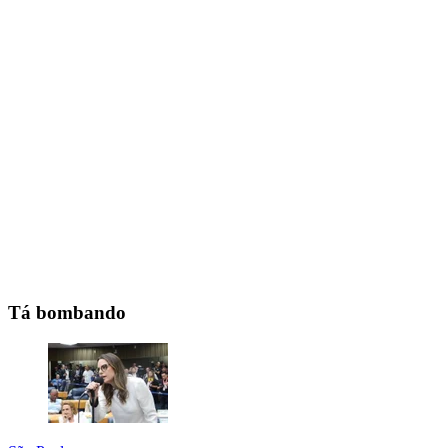
Tá bombando