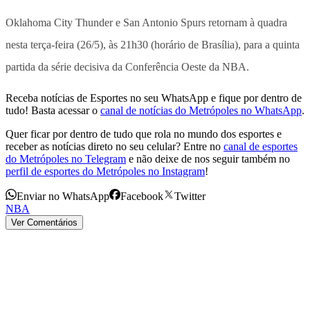
Oklahoma City Thunder e San Antonio Spurs retornam à quadra
nesta terça-feira (26/5), às 21h30 (horário de Brasília), para a quinta
partida da série decisiva da Conferência Oeste da NBA.
Receba notícias de Esportes no seu WhatsApp e fique por dentro de
tudo! Basta acessar o
canal de notícias do Metrópoles no WhatsApp
.
Quer ficar por dentro de tudo que rola no mundo dos esportes e
receber as notícias direto no seu celular? Entre no
canal de esportes
do Metrópoles no Telegram
e não deixe de nos seguir também no
perfil de esportes do Metrópoles no Instagram
!
Enviar no WhatsApp
Facebook
Twitter
NBA
Ver Comentários