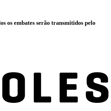
os os embates serão transmitidos pelo