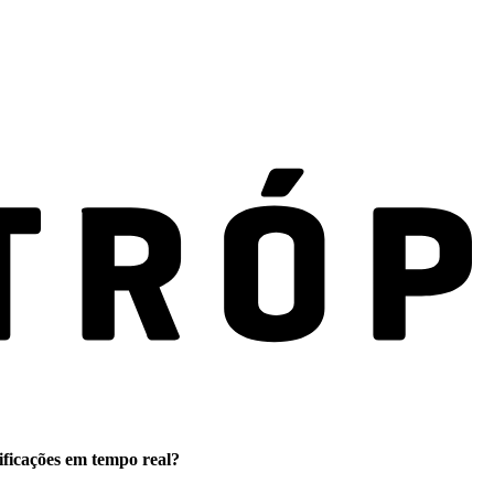
ificações em tempo real?