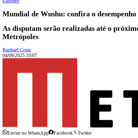
Esportes
Mundial de Wushu: confira o desempenho d
As disputam serão realizadas até o próximo
Metrópoles
Raphael Costa
04/09/2025 19:07
Enviar no WhatsApp
Facebook
Twitter