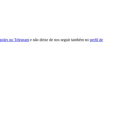
ópoles no Telegram
e não deixe de nos seguir também no
perfil de