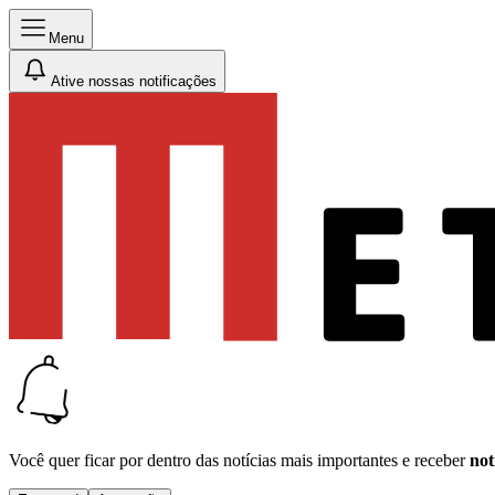
Menu
Ative nossas notificações
Você quer ficar por dentro das notícias mais importantes e receber
not