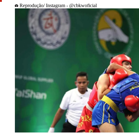
Reprodução/ Instagram - @cbkwoficial