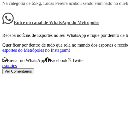
Na categoria de 65kg, Lucas Pereira acabou sendo eliminado no duel
Entre no canal de WhatsApp
do
Metrópoles
Receba notícias de Esportes no seu WhatsApp e fique por dentro de t
Quer ficar por dentro de tudo que rola no mundo dos esportes e receber
esportes do Metrópoles no Instagram
!
Enviar no WhatsApp
Facebook
Twitter
esportes
Ver Comentários