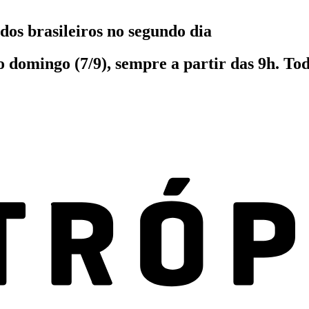
os brasileiros no segundo dia
 domingo (7/9), sempre a partir das 9h. Tod