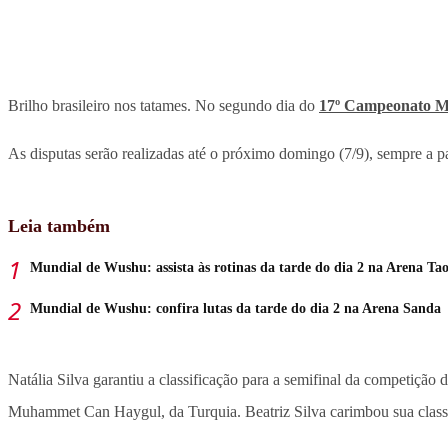
Brilho brasileiro nos tatames. No segundo dia do
17º Campeonato M
As disputas serão realizadas até o próximo domingo (7/9), sempre a p
Leia também
Mundial de Wushu: assista às rotinas da tarde do dia 2 na Arena Ta
Mundial de Wushu: confira lutas da tarde do dia 2 na Arena Sanda
Natália Silva garantiu a classificação para a semifinal da competição
Muhammet Can Haygul, da Turquia. Beatriz Silva carimbou sua classif