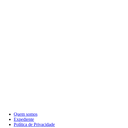
Quem somos
Expediente
Política de Privacidade