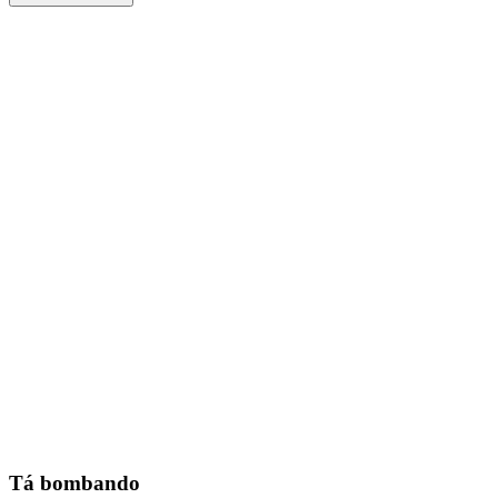
Tá bombando