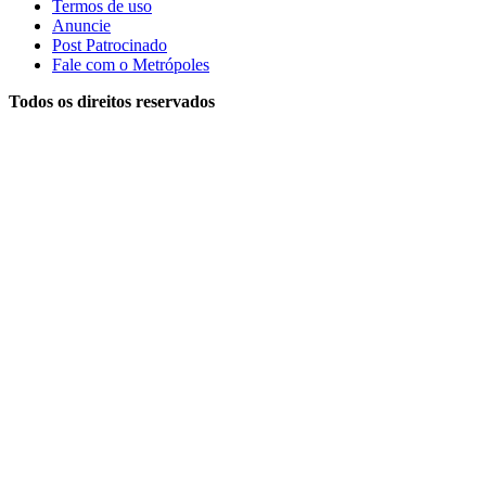
Termos de uso
Anuncie
Post Patrocinado
Fale com o Metrópoles
Todos os direitos reservados