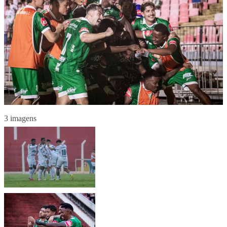
3 imagens