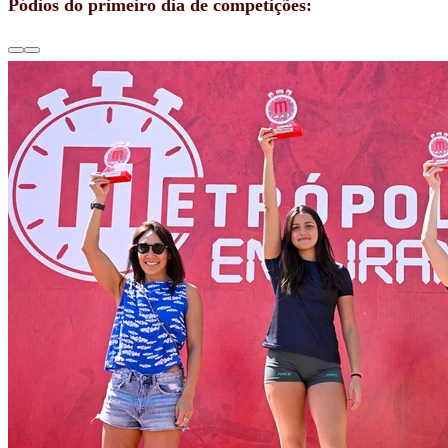
Pódios do primeiro dia de competições: