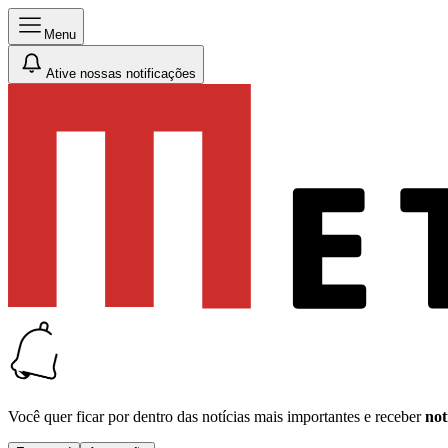
Menu
Ative nossas notificações
Você quer ficar por dentro das notícias mais importantes e receber
not