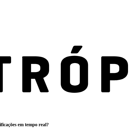
ificações em tempo real?