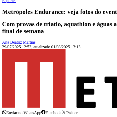
Esportes
Metrópoles Endurance: veja fotos do event
Com provas de triatlo, aquathlon e águas 
final de semana
Ana Beatriz Martins
29/07/2025 12:53
,
atualizado
01/08/2025 13:13
Enviar no WhatsApp
Facebook
Twitter