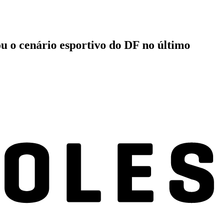
u o cenário esportivo do DF no último