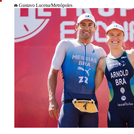
Gustavo Lucena/Metrópoles