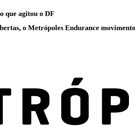
o que agitou o DF
abertas, o Metrópoles Endurance movimento