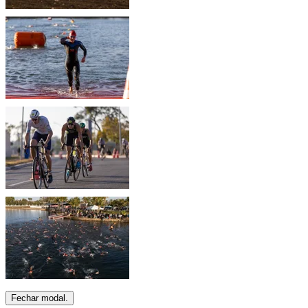
Fechar modal.