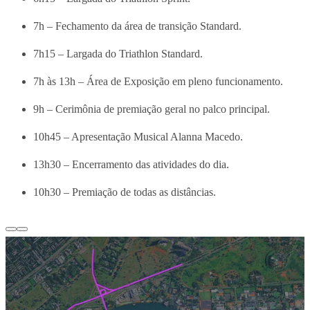
7h – Fechamento da área de transição Standard.
7h15 – Largada do Triathlon Standard.
7h às 13h – Área de Exposição em pleno funcionamento.
9h – Cerimônia de premiação geral no palco principal.
10h45 – Apresentação Musical Alanna Macedo.
13h30 – Encerramento das atividades do dia.
10h30 – Premiação de todas as distâncias.