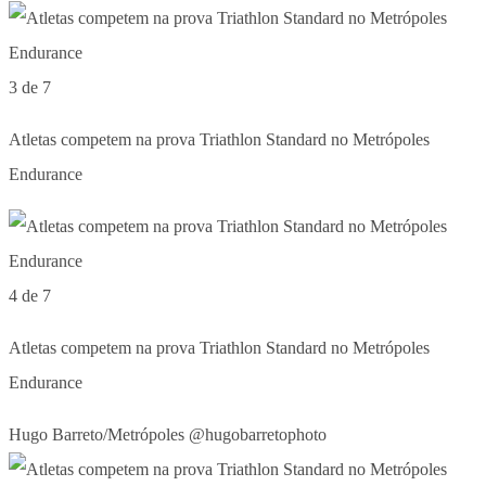
3 de 7
Atletas competem na prova Triathlon Standard no Metrópoles
Endurance
4 de 7
Atletas competem na prova Triathlon Standard no Metrópoles
Endurance
Hugo Barreto/Metrópoles @hugobarretophoto