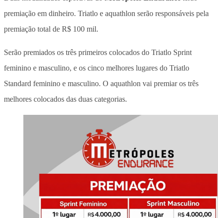
premiação em dinheiro. Triatlo e aquathlon serão responsáveis pela
premiação total de R$ 100 mil.
Serão premiados os três primeiros colocados do Triatlo Sprint
feminino e masculino, e os cinco melhores lugares do Triatlo
Standard feminino e masculino. O aquathlon vai premiar os três
melhores colocados das duas categorias.