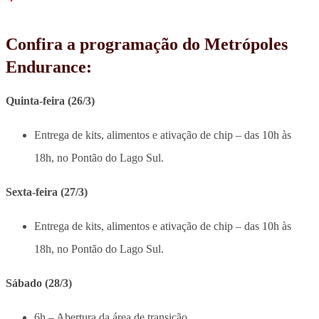
Confira a programação do Metrópoles
Endurance:
Quinta-feira (26/3)
Entrega de kits, alimentos e ativação de chip – das 10h às
18h, no Pontão do Lago Sul.
Sexta-feira (27/3)
Entrega de kits, alimentos e ativação de chip – das 10h às
18h, no Pontão do Lago Sul.
Sábado (28/3)
6h – Abertura da área de transição.