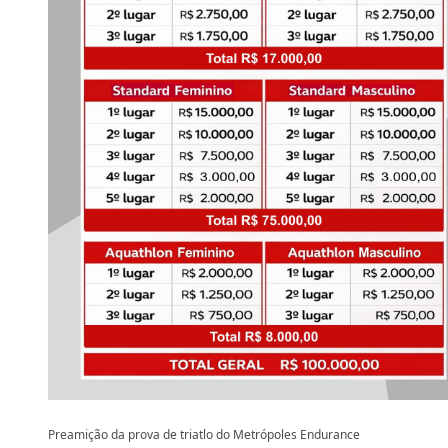
Preamição da prova de triatlo do Metrópoles Endurance