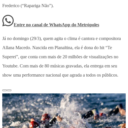
Frederico (“Rapariga Não”).
Entre no canal de WhatsApp
do
Metrópoles
Já no domingo (29/3), quem agita o clima é cantora e compositora
Allana Macedo. Nascida em Planaltina, ela é dona do hit “Te
Superei”, que conta com mais de 20 milhões de visualizações no
Youtube. Com mais de 80 músicas gravadas, ela entrega em seu
show uma performance nacional que agrada a todos os públicos.