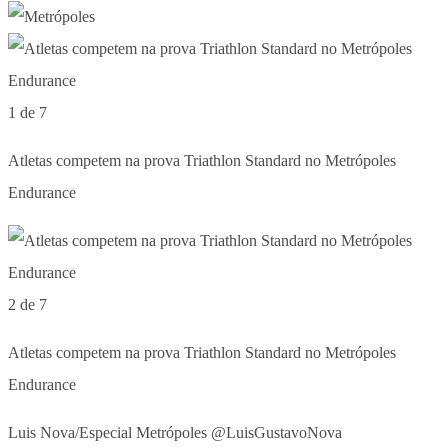
1 de 7
Atletas competem na prova Triathlon Standard no Metrópoles
Endurance
2 de 7
Atletas competem na prova Triathlon Standard no Metrópoles
Endurance
Luis Nova/Especial Metrópoles @LuisGustavoNova