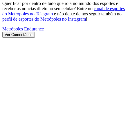
Quer ficar por dentro de tudo que rola no mundo dos esportes e
receber as notícias direto no seu celular? Entre no
canal de esportes
do Metrópoles no Telegram
e não deixe de nos seguir também no
perfil de esportes do Metrópoles no Instagram
!
Metrópoles Endurance
Ver Comentários