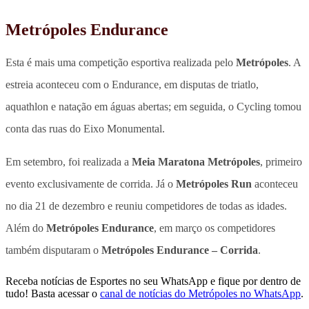
Metrópoles Endurance
Esta é mais uma competição esportiva realizada pelo
Metrópoles
. A
estreia aconteceu com o Endurance, em disputas de triatlo,
aquathlon e natação em águas abertas; em seguida, o Cycling tomou
conta das ruas do Eixo Monumental.
Em setembro, foi realizada a
Meia Maratona Metrópoles
, primeiro
evento exclusivamente de corrida. Já o
Metrópoles Run
aconteceu
no dia 21 de dezembro e reuniu competidores de todas as idades.
Além do
Metrópoles Endurance
, em março os competidores
também disputaram o
Metrópoles Endurance – Corrida
.
Receba notícias de Esportes no seu WhatsApp e fique por dentro de
tudo! Basta acessar o
canal de notícias do Metrópoles no WhatsApp
.