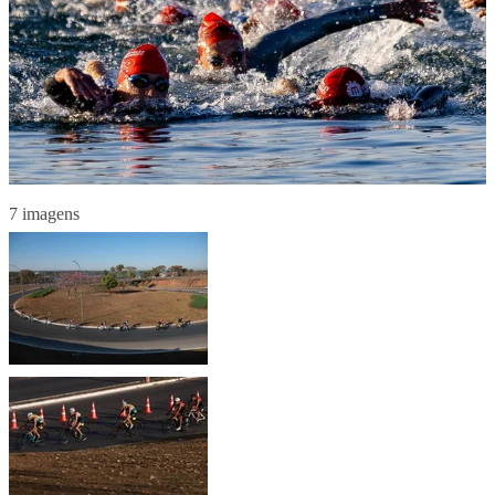
7 imagens