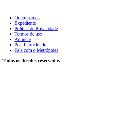
Quem somos
Expediente
Política de Privacidade
Termos de uso
Anuncie
Post Patrocinado
Fale com o Metrópoles
Todos os direitos reservados