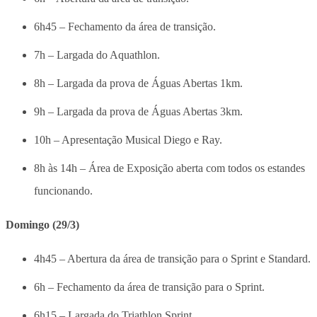
6h45 – Fechamento da área de transição.
7h – Largada do Aquathlon.
8h – Largada da prova de Águas Abertas 1km.
9h – Largada da prova de Águas Abertas 3km.
10h – Apresentação Musical Diego e Ray.
8h às 14h – Área de Exposição aberta com todos os estandes
funcionando.
Domingo (29/3)
4h45 – Abertura da área de transição para o Sprint e Standard.
6h – Fechamento da área de transição para o Sprint.
6h15 – Largada do Triathlon Sprint.