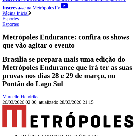
Inscreva-se
na MetrópolesTV
Página Inicial
Esportes
Esportes
Metrópoles Endurance: confira os shows
que vão agitar o evento
Brasília se prepara mais uma edição do
Metrópoles Endurance que irá ter as suas
provas nos dias 28 e 29 de março, no
Pontão do Lago Sul
Marcello Hendriks
26/03/2026 02:00
,
atualizado
28/03/2026 21:15