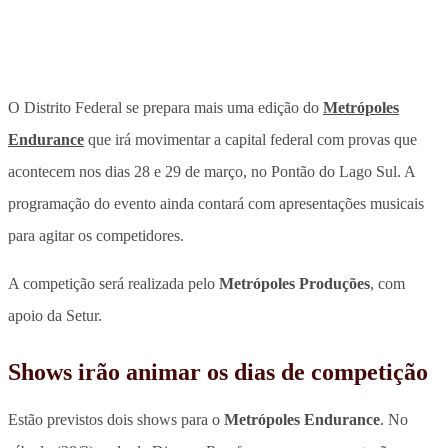
O Distrito Federal se prepara mais uma edição do
Metrópoles
Endurance
que irá movimentar a capital federal com provas que
acontecem nos dias 28 e 29 de março, no Pontão do Lago Sul.
A
programação do evento ainda contará com apresentações musicais
para agitar os competidores.
A competição será realizada pelo
Metrópoles Produções
, com
apoio da Setur.
Shows irão animar os dias de competição
Estão previstos dois shows para o
Metrópoles Endurance
. No