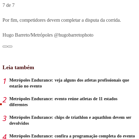
7 de 7
Por fim, competidores devem completar a disputa da corrida.
Hugo Barreto/Metrópoles @hugobarretophoto
Leia também
Metrópoles Endurance: veja alguns dos atletas profissionais que
estarão no evento
Metrópoles Endurance: evento reúne atletas de 11 estados
diferentes
Metrópoles Endurance: chips de triathlon e aquathlon devem ser
devolvidos
Metrópoles Endurance: confira a programação completa do evento