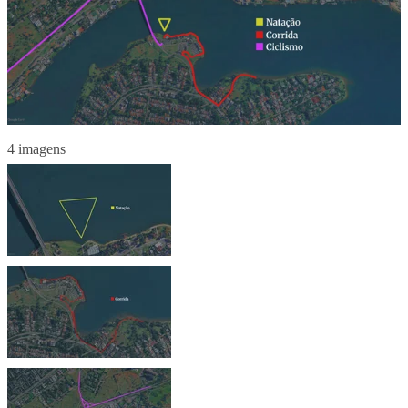
4 imagens