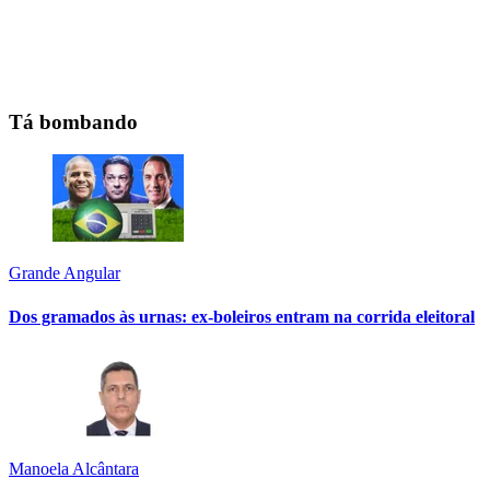
Tá bombando
Grande Angular
Dos gramados às urnas: ex-boleiros entram na corrida eleitoral
Manoela Alcântara