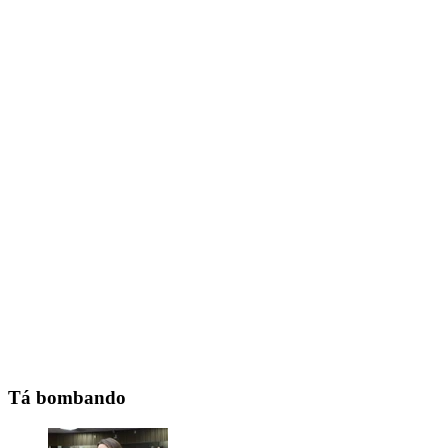
Tá bombando