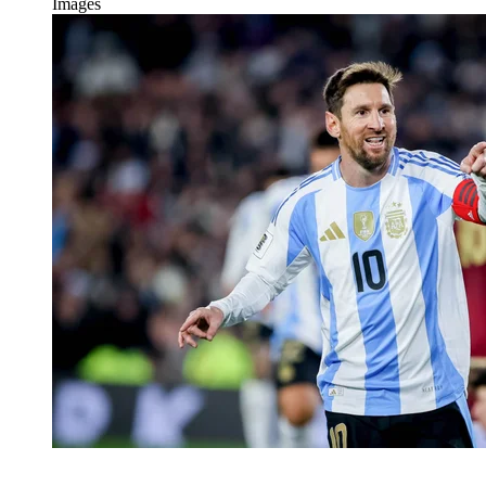
Images