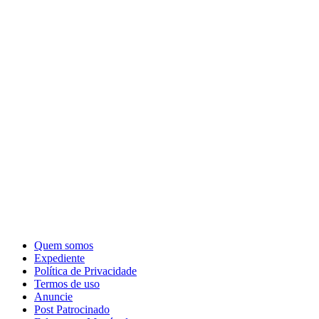
Quem somos
Expediente
Política de Privacidade
Termos de uso
Anuncie
Post Patrocinado