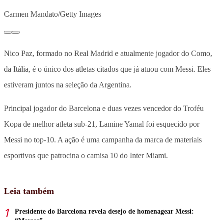
Carmen Mandato/Getty Images
Nico Paz, formado no Real Madrid e atualmente jogador do Como,
da Itália, é o único dos atletas citados que já atuou com Messi. Eles
estiveram juntos na seleção da Argentina.
Principal jogador do Barcelona e duas vezes vencedor do Troféu
Kopa de melhor atleta sub-21, Lamine Yamal foi esquecido por
Messi no top-10. A ação é uma campanha da marca de materiais
esportivos que patrocina o camisa 10 do Inter Miami.
Leia também
Presidente do Barcelona revela desejo de homenagear Messi: