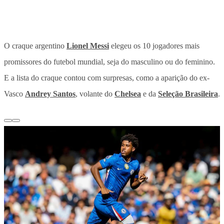
O craque argentino
Lionel Messi
elegeu os 10 jogadores mais
promissores do futebol mundial, seja do masculino ou do feminino.
E a lista do craque contou com surpresas, como a aparição do ex-
Vasco
Andrey Santos
, volante do
Chelsea
e da
Seleção Brasileira
.