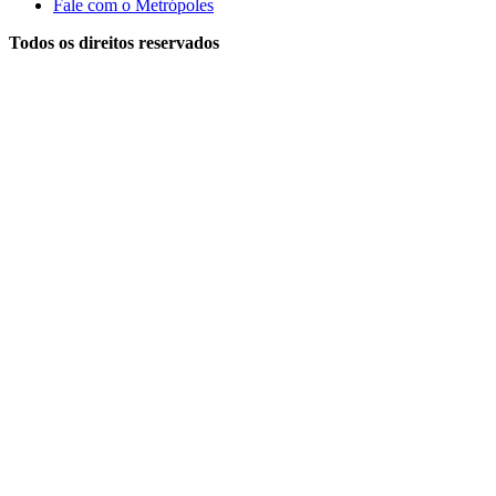
Fale com o Metrópoles
Todos os direitos reservados