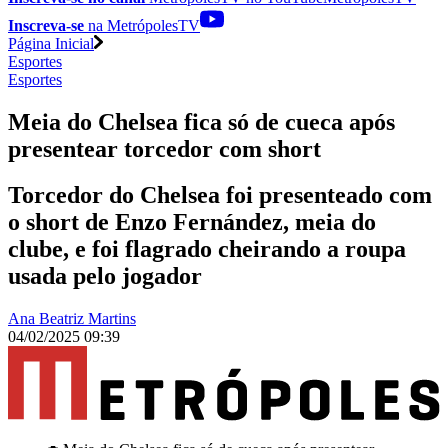
Inscreva-se
na MetrópolesTV
Página Inicial
Esportes
Esportes
Meia do Chelsea fica só de cueca após
presentear torcedor com short
Torcedor do Chelsea foi presenteado com
o short de Enzo Fernández, meia do
clube, e foi flagrado cheirando a roupa
usada pelo jogador
Ana Beatriz Martins
04/02/2025 09:39