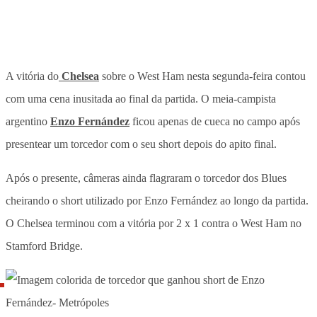
A vitória do
Chelsea
sobre o West Ham nesta segunda-feira contou
com uma cena inusitada ao final da partida. O meia-campista
argentino
Enzo Fernández
ficou apenas de cueca no campo após
presentear um torcedor com o seu short depois do apito final.
Após o presente, câmeras ainda flagraram o torcedor dos Blues
cheirando o short utilizado por Enzo Fernández ao longo da partida.
O Chelsea terminou com a vitória por 2 x 1 contra o West Ham no
Stamford Bridge.