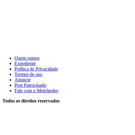
Quem somos
Expediente
Política de Privacidade
Termos de uso
Anuncie
Post Patrocinado
Fale com o Metrópoles
Todos os direitos reservados