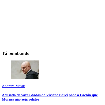
Tá bombando
Andreza Matais
Acusado de vazar dados de Viviane Barci pede a Fachin que
Moraes não seja relator