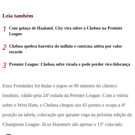
Leia também
Com golaço de Haaland, City vira sobre o Chelsea na Premier
League
Chelsea quebra barreira do milhão e contrata atleta por valor
recorde
Premier League: Chelsea sofre virada e pode perder vice-liderança
Enzo Fernández foi titular e jogou os 90 minutos do clássico
londrino, válido pela 24ª rodada da Premier League. Com a vitória
sobre o West Ham, o Chelsea chegou aos 43 pontos e ocupa a 4ª
posição na tabela, colocação que garante vaga na próxima edição da
Champions League. Já os Hammers são apenas o 15º colocado.