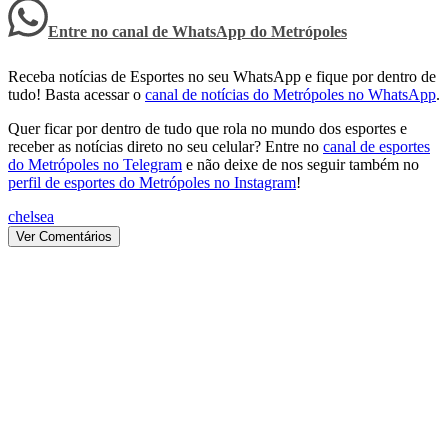
Entre no canal de WhatsApp
do
Metrópoles
Receba notícias de Esportes no seu WhatsApp e fique por dentro de
tudo! Basta acessar o
canal de notícias do Metrópoles no WhatsApp
.
Quer ficar por dentro de tudo que rola no mundo dos esportes e
receber as notícias direto no seu celular? Entre no
canal de esportes
do Metrópoles no Telegram
e não deixe de nos seguir também no
perfil de esportes do Metrópoles no Instagram
!
chelsea
Ver Comentários