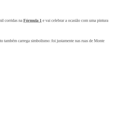
il corridas na
Fórmula 1
e vai celebrar a ocasião com uma pintura
ito também carrega simbolismo: foi justamente nas ruas de Monte