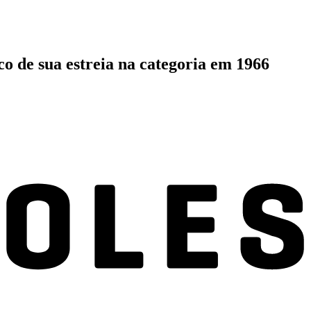
o de sua estreia na categoria em 1966