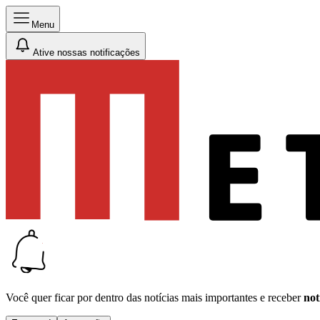
Menu
Ative nossas notificações
Você quer ficar por dentro das notícias mais importantes e receber
not