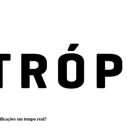
ificações em tempo real?