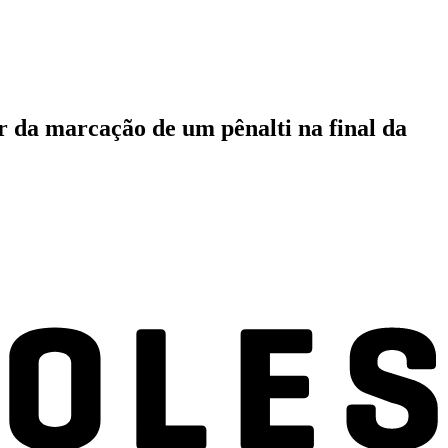
r da marcação de um pênalti na final da