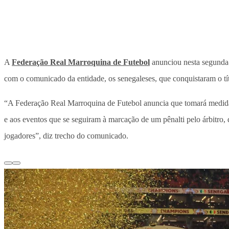
A
Federação Real Marroquina de Futebol
anunciou nesta segunda-
com o comunicado da entidade, os senegaleses, que conquistaram o tít
“A Federação Real Marroquina de Futebol anuncia que tomará medidas 
e aos eventos que se seguiram à marcação de um pênalti pelo árbitro,
jogadores”, diz trecho do comunicado.