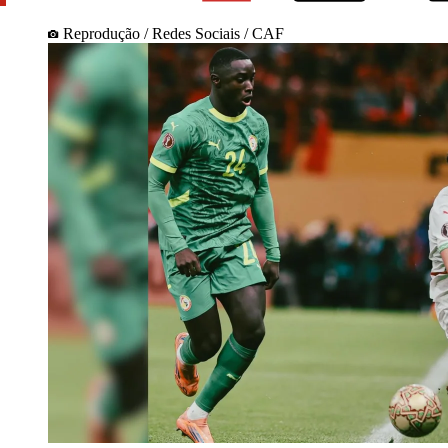
Reprodução / Redes Sociais / CAF