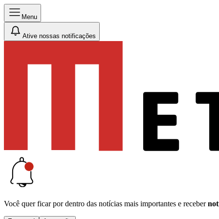
Menu
Ative nossas notificações
Você quer ficar por dentro das notícias mais importantes e receber
not