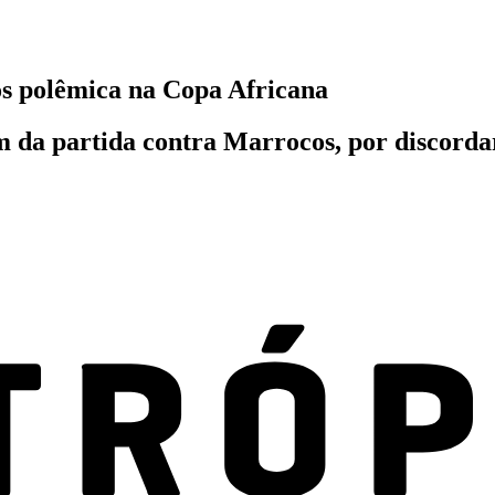
s polêmica na Copa Africana
m da partida contra Marrocos, por discorda