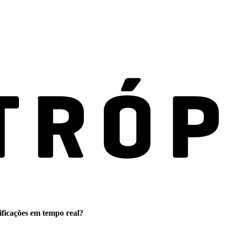
ificações em tempo real?