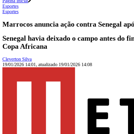
Página Inicial
Esportes
Esportes
Marrocos anuncia ação contra Senegal apó
Senegal havia deixado o campo antes do fi
Copa Africana
Cleverton Silva
19/01/2026 14:01
,
atualizado
19/01/2026 14:08