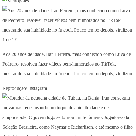
1 de 17
Aos 20 anos de idade, Iran Ferreira, mais conhecido como Luva de
Pedreiro, resolveu fazer vídeos bem-humorados no TikTok,
mostrando sua habilidade no futebol. Pouco tempo depois, viralizou
Reprodução/ Instagram