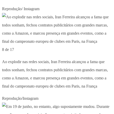
Reprodução/ Instagram
8 de 17
Ao explodir nas redes sociais, Iran Ferreira alcançou a fama que
todos sonham, fechou contratos publicitários com grandes marcas,
como a Amazon, e marcou presença em grandes eventos, como a
final do campeonato europeu de clubes em Paris, na França
Reprodução/Instagram