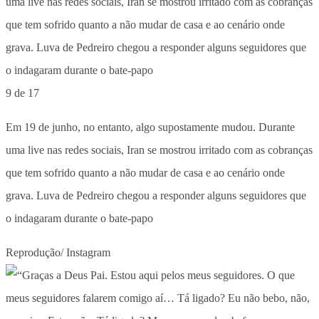
9 de 17
Em 19 de junho, no entanto, algo supostamente mudou. Durante
uma live nas redes sociais, Iran se mostrou irritado com as cobranças
que tem sofrido quanto a não mudar de casa e ao cenário onde
grava. Luva de Pedreiro chegou a responder alguns seguidores que
o indagaram durante o bate-papo
Reprodução/ Instagram