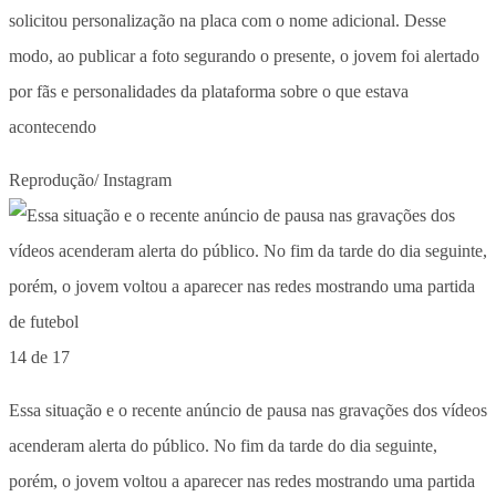
solicitou personalização na placa com o nome adicional. Desse
modo, ao publicar a foto segurando o presente, o jovem foi alertado
por fãs e personalidades da plataforma sobre o que estava
acontecendo
Reprodução/ Instagram
14 de 17
Essa situação e o recente anúncio de pausa nas gravações dos vídeos
acenderam alerta do público. No fim da tarde do dia seguinte,
porém, o jovem voltou a aparecer nas redes mostrando uma partida