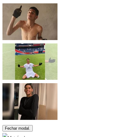
Fechar modal.