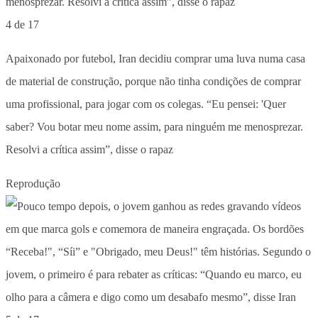
4 de 17
Apaixonado por futebol, Iran decidiu comprar uma luva numa casa
de material de construção, porque não tinha condições de comprar
uma profissional, para jogar com os colegas. “Eu pensei: 'Quer
saber? Vou botar meu nome assim, para ninguém me menosprezar.
Resolvi a crítica assim”, disse o rapaz
Reprodução