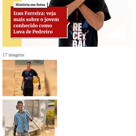
17 imagens