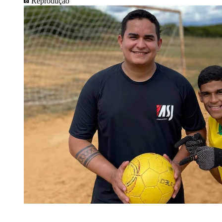
Reprodução