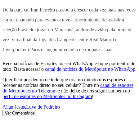
De lá para cá, Iran Ferreira passou a crescer cada vez mais nas redes
e a ser chamado para eventos: teve a oportunidade de assistir à
seleção brasileira jogar no Maracanã, andou de avião pela primeira
vez, viu a final da Liga dos Campeões entre Real Madrid e
Liverpool em Paris e lançou uma linha de roupas casuais
Receba notícias de Esportes no seu WhatsApp e fique por dentro de
tudo! Basta acessar o
canal de notícias do Metrópoles no WhatsApp
.
Quer ficar por dentro de tudo que rola no mundo dos esportes e
receber as notícias direto no seu celular? Entre no
canal de esportes
do Metrópoles no Telegram
e não deixe de nos seguir também no
perfil de esportes do Metrópoles no Instagram
!
Allan Jesus
,
Luva de Pedreiro
Ver Comentários