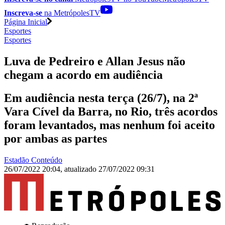
Inscreva-se
na MetrópolesTV
Página Inicial
Esportes
Esportes
Luva de Pedreiro e Allan Jesus não
chegam a acordo em audiência
Em audiência nesta terça (26/7), na 2ª
Vara Cível da Barra, no Rio, três acordos
foram levantados, mas nenhum foi aceito
por ambas as partes
Estadão Conteúdo
26/07/2022 20:04
,
atualizado
27/07/2022 09:31