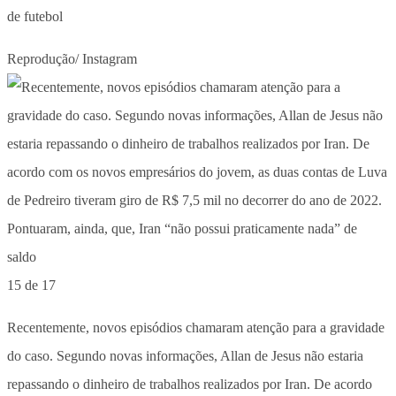
de futebol
Reprodução/ Instagram
15 de 17
Recentemente, novos episódios chamaram atenção para a gravidade
do caso. Segundo novas informações, Allan de Jesus não estaria
repassando o dinheiro de trabalhos realizados por Iran. De acordo