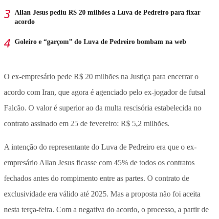
Allan Jesus pediu R$ 20 milhões a Luva de Pedreiro para fixar
acordo
Goleiro e “garçom” do Luva de Pedreiro bombam na web
O ex-empresário pede R$ 20 milhões na Justiça para encerrar o
acordo com Iran, que agora é agenciado pelo ex-jogador de futsal
Falcão. O valor é superior ao da multa rescisória estabelecida no
contrato assinado em 25 de fevereiro: R$ 5,2 milhões.
A intenção do representante do Luva de Pedreiro era que o ex-
empresário Allan Jesus ficasse com 45% de todos os contratos
fechados antes do rompimento entre as partes. O contrato de
exclusividade era válido até 2025. Mas a proposta não foi aceita
nesta terça-feira. Com a negativa do acordo, o processo, a partir de