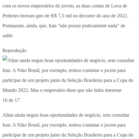
com os novos empresários do jovem, as duas contas de Luva de
Pedreiro tiveram giro de R$ 7,5 mil no decorrer do ano de 2022.
Pontuaram, ainda, que, Iran “não possui praticamente nada” de
saldo
Reprodução
16 de 17
Allan ainda negou boas oportunidades de negócio, sem consultar
Iran. A Nike Brasil, por exemplo, tentou contratar o jocem para
participar de um projeto junto da Seleção Brasileira para a Copa do