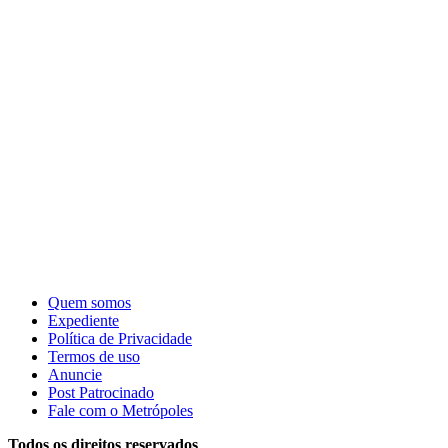
Quem somos
Expediente
Política de Privacidade
Termos de uso
Anuncie
Post Patrocinado
Fale com o Metrópoles
Todos os direitos reservados