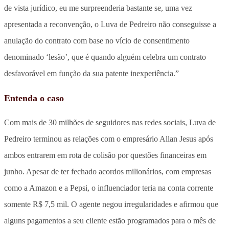
de vista jurídico, eu me surpreenderia bastante se, uma vez
apresentada a reconvenção, o Luva de Pedreiro não conseguisse a
anulação do contrato com base no vício de consentimento
denominado ‘lesão’, que é quando alguém celebra um contrato
desfavorável em função da sua patente inexperiência.”
Entenda o caso
Com mais de 30 milhões de seguidores nas redes sociais, Luva de
Pedreiro terminou as relações com o empresário Allan Jesus após
ambos entrarem em rota de colisão por questões financeiras em
junho. Apesar de ter fechado acordos milionários, com empresas
como a Amazon e a Pepsi, o influenciador teria na conta corrente
somente R$ 7,5 mil. O agente negou irregularidades e afirmou que
alguns pagamentos a seu cliente estão programados para o mês de