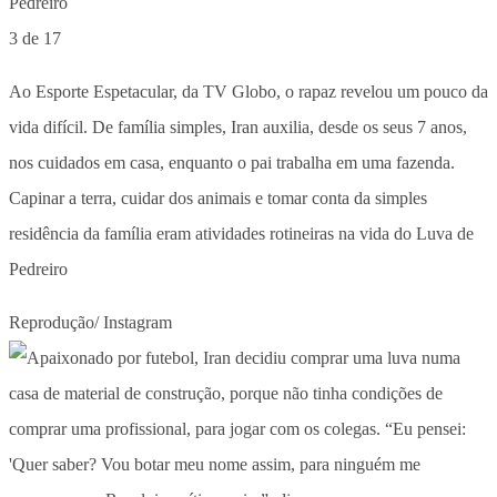
3 de 17
Ao Esporte Espetacular, da TV Globo, o rapaz revelou um pouco da
vida difícil. De família simples, Iran auxilia, desde os seus 7 anos,
nos cuidados em casa, enquanto o pai trabalha em uma fazenda.
Capinar a terra, cuidar dos animais e tomar conta da simples
residência da família eram atividades rotineiras na vida do Luva de
Pedreiro
Reprodução/ Instagram