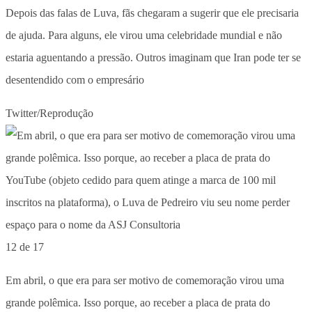
Depois das falas de Luva, fãs chegaram a sugerir que ele precisaria
de ajuda. Para alguns, ele virou uma celebridade mundial e não
estaria aguentando a pressão. Outros imaginam que Iran pode ter se
desentendido com o empresário
Twitter/Reprodução
12 de 17
Em abril, o que era para ser motivo de comemoração virou uma
grande polêmica. Isso porque, ao receber a placa de prata do