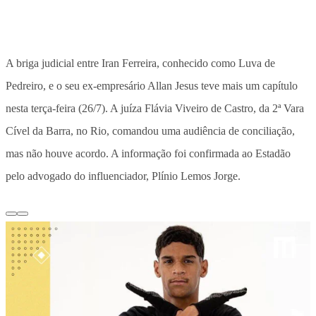
A briga judicial entre Iran Ferreira, conhecido como Luva de
Pedreiro, e o seu ex-empresário Allan Jesus teve mais um capítulo
nesta terça-feira (26/7). A juíza Flávia Viveiro de Castro, da 2ª Vara
Cível da Barra, no Rio, comandou uma audiência de conciliação,
mas não houve acordo. A informação foi confirmada ao Estadão
pelo advogado do influenciador, Plínio Lemos Jorge.