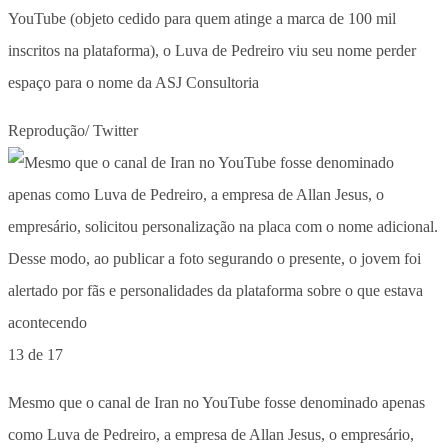
YouTube (objeto cedido para quem atinge a marca de 100 mil
inscritos na plataforma), o Luva de Pedreiro viu seu nome perder
espaço para o nome da ASJ Consultoria
Reprodução/ Twitter
13 de 17
Mesmo que o canal de Iran no YouTube fosse denominado apenas
como Luva de Pedreiro, a empresa de Allan Jesus, o empresário,