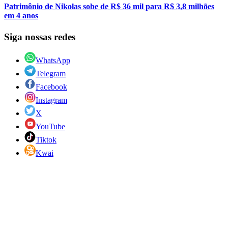
Patrimônio de Nikolas sobe de R$ 36 mil para R$ 3,8 milhões
em 4 anos
Siga nossas redes
WhatsApp
Telegram
Facebook
Instagram
X
YouTube
Tiktok
Kwai