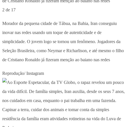
2 de 17
Morador da pequena cidade de Tábua, na Bahia, Iran conseguiu
inovar nas redes usando um toque de autenticidade e de
simplicidade. O jovem logo se tornou um fenômeno. Jogadores da
Seleção Brasileira, como Neymar e Richarlison, e até mesmo o filho
de Cristiano Ronaldo já fizeram menção ao baiano nas redes
Reprodução/ Instagram