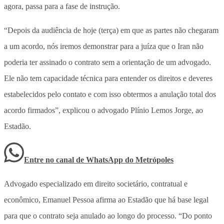
agora, passa para a fase de instrução.
“Depois da audiência de hoje (terça) em que as partes não chegaram
a um acordo, nós iremos demonstrar para a juíza que o Iran não
poderia ter assinado o contrato sem a orientação de um advogado.
Ele não tem capacidade técnica para entender os direitos e deveres
estabelecidos pelo contato e com isso obtermos a anulação total dos
acordo firmados”, explicou o advogado Plínio Lemos Jorge, ao
Estadão.
Entre no canal de WhatsApp
do
Metrópoles
Advogado especializado em direito societário, contratual e
econômico, Emanuel Pessoa afirma ao Estadão que há base legal
para que o contrato seja anulado ao longo do processo. “Do ponto