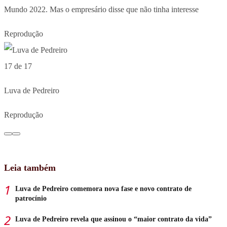
Mundo 2022. Mas o empresário disse que não tinha interesse
Reprodução
17 de 17
Luva de Pedreiro
Reprodução
Leia também
Luva de Pedreiro comemora nova fase e novo contrato de
patrocínio
Luva de Pedreiro revela que assinou o “maior contrato da vida”