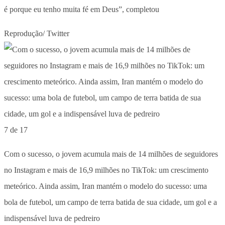
é porque eu tenho muita fé em Deus”, completou
Reprodução/ Twitter
7 de 17
Com o sucesso, o jovem acumula mais de 14 milhões de seguidores
no Instagram e mais de 16,9 milhões no TikTok: um crescimento
meteórico. Ainda assim, Iran mantém o modelo do sucesso: uma
bola de futebol, um campo de terra batida de sua cidade, um gol e a
indispensável luva de pedreiro