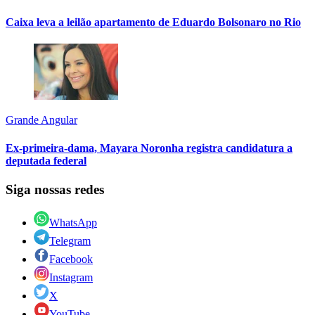
Caixa leva a leilão apartamento de Eduardo Bolsonaro no Rio
Grande Angular
Ex-primeira-dama, Mayara Noronha registra candidatura a
deputada federal
Siga nossas redes
WhatsApp
Telegram
Facebook
Instagram
X
YouTube