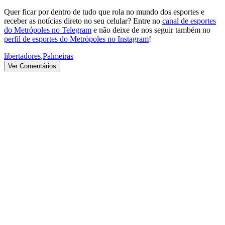
Quer ficar por dentro de tudo que rola no mundo dos esportes e
receber as notícias direto no seu celular? Entre no
canal de esportes
do Metrópoles no Telegram
e não deixe de nos seguir também no
perfil de esportes do Metrópoles no Instagram
!
libertadores
,
Palmeiras
Ver Comentários