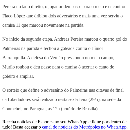
Pereira no lado direito, o jogador deu passe para o meio e encontrou
Flaco López que driblou dois adversários e mais uma vez serviu o
camisa 11 que marcou novamente na partida.
No início da segunda etapa, Andreas Pereira marcou o quarto gol do
Palmeiras na partida e fechou a goleada contra o Júnior
Barranquilla. A defesa do Verdão pressionou no meio campo,
Murilo roubou e deu passe para o camisa 8 acertar o canto do
goleiro e ampliar.
O sorteio que define o adversário do Palmeiras nas oitavas de final
da Libertadores será realizado nesta sexta-feira (29/5), na sede da
Conmebol, no Paraguai, às 12h (horário de Brasília).
Receba notícias de Esportes no seu WhatsApp e fique por dentro de
tudo! Basta acessar o
canal de notícias do Metrópoles no WhatsApp
.