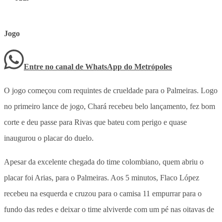
Jogo
Entre no canal de WhatsApp
do
Metrópoles
O jogo começou com requintes de crueldade para o Palmeiras. Logo
no primeiro lance de jogo, Chará recebeu belo lançamento, fez bom
corte e deu passe para Rivas que bateu com perigo e quase
inaugurou o placar do duelo.
Apesar da excelente chegada do time colombiano, quem abriu o
placar foi Arias, para o Palmeiras. Aos 5 minutos, Flaco López
recebeu na esquerda e cruzou para o camisa 11 empurrar para o
fundo das redes e deixar o time alviverde com um pé nas oitavas de