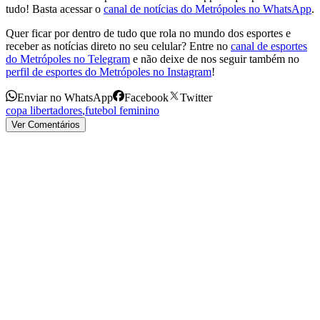
tudo! Basta acessar o
canal de notícias do Metrópoles no WhatsApp
.
Quer ficar por dentro de tudo que rola no mundo dos esportes e
receber as notícias direto no seu celular? Entre no
canal de esportes
do Metrópoles no Telegram
e não deixe de nos seguir também no
perfil de esportes do Metrópoles no Instagram
!
Enviar no WhatsApp
Facebook
Twitter
copa libertadores
,
futebol feminino
Ver Comentários