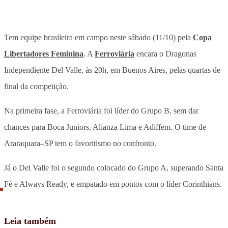
Tem equipe brasileira em campo neste sábado (11/10) pela
Copa
Libertadores Feminina
. A
Ferroviária
encara o Dragonas
Independiente Del Valle, às 20h, em Buenos Aires, pelas quartas de
final da competição.
Na primeira fase, a Ferroviária foi líder do Grupo B, sem dar
chances para Boca Juniors, Alianza Lima e Adiffem. O time de
Araraquara–SP tem o favoritismo no confronto.
Já o Del Valle foi o segundo colocado do Grupo A, superando Santa
Fé e Always Ready, e empatado em pontos com o líder Corinthians.
Leia também