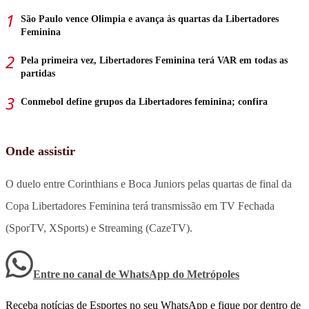
São Paulo vence Olimpia e avança às quartas da Libertadores
Feminina
Pela primeira vez, Libertadores Feminina terá VAR em todas as
partidas
Conmebol define grupos da Libertadores feminina; confira
Onde assistir
O duelo entre Corinthians e Boca Juniors pelas quartas de final da
Copa Libertadores Feminina terá transmissão em TV Fechada
(SporTV, XSports) e Streaming (CazeTV).
Entre no canal de WhatsApp
do
Metrópoles
Receba notícias de Esportes no seu WhatsApp e fique por dentro de