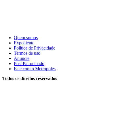
Quem somos
Expediente
Política de Privacidade
Termos de uso
Anuncie
Post Patrocinado
Fale com o Metrópoles
Todos os direitos reservados