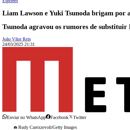
Esportes
Liam Lawson e Yuki Tsunoda brigam por a
Tsunoda agravou os rumores de substituir
João Vítor Reis
24/03/2025 21:31
Enviar no WhatsApp
Facebook
Twitter
Rudy Carezzevoli/Getty Images