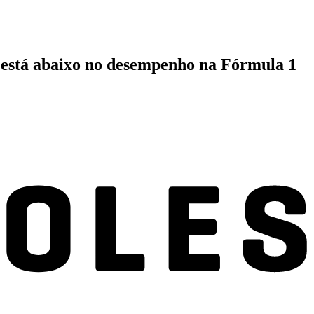
s está abaixo no desempenho na Fórmula 1