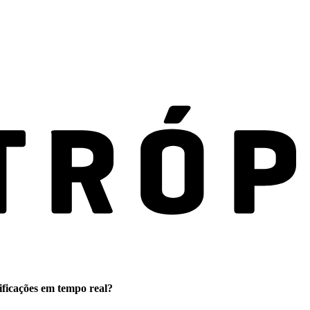
ificações em tempo real?