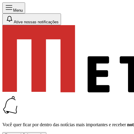
Menu
Ative nossas notificações
Você quer ficar por dentro das notícias mais importantes e receber
not