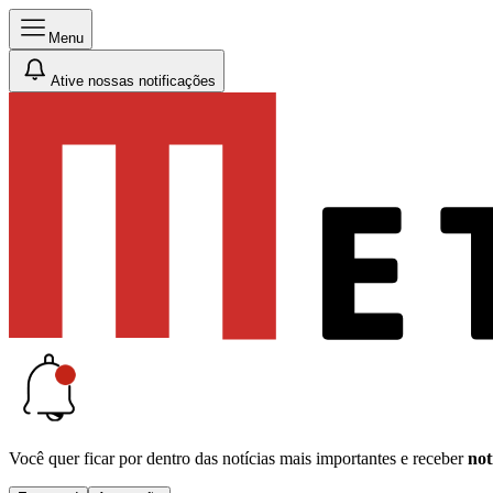
Menu
Ative nossas notificações
Você quer ficar por dentro das notícias mais importantes e receber
not