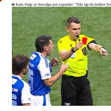
Kaio Jorge se desculpa por expulsão: “Não agi da melhor fo