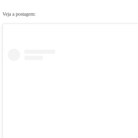
Veja a postagem: