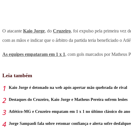
O atacante
Kaio Jorge
, do
Cruzeiro
, foi expulso pela primeira vez 
com as mãos e indicar que o árbitro da partida teria beneficiado o A
As equipes empataram em 1 x 1
, com gols marcados por Matheus Pe
Leia também
Kaio Jorge é detonado na web após apertar mão quebrada de rival
Destaques do Cruzeiro, Kaio Jorge e Matheus Pereira sofrem lesões
Atlético-MG e Cruzeiro empatam em 1 x 1 no último clássico do ano
Jorge Sampaoli fala sobre retomar confiança e alerta sofre desfalque