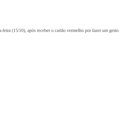
a-feira (15/10), após receber o cartão vermelho por fazer um gesto