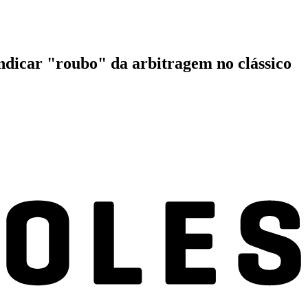
ndicar "roubo" da arbitragem no clássico