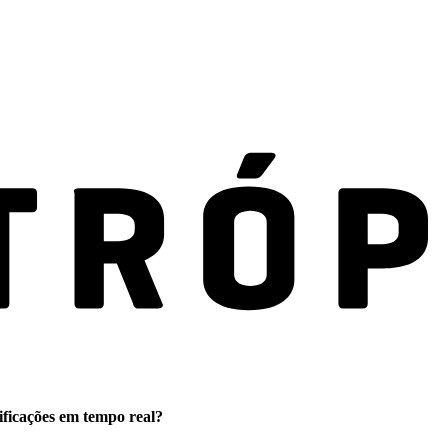
ificações em tempo real?