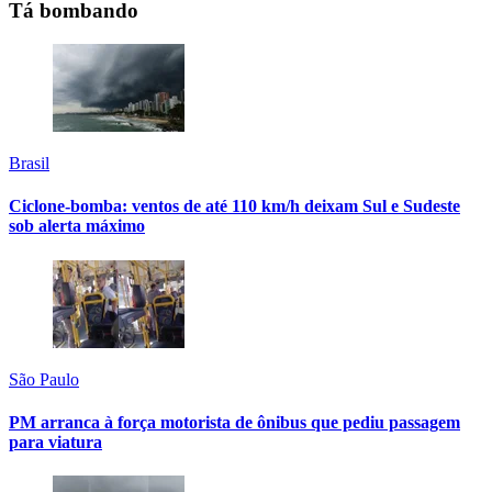
Tá bombando
Brasil
Ciclone-bomba: ventos de até 110 km/h deixam Sul e Sudeste
sob alerta máximo
São Paulo
PM arranca à força motorista de ônibus que pediu passagem
para viatura