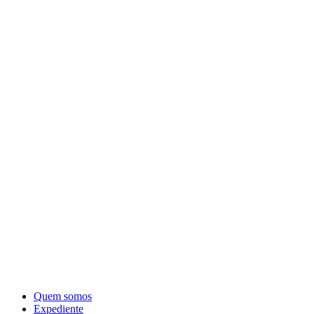
Quem somos
Expediente