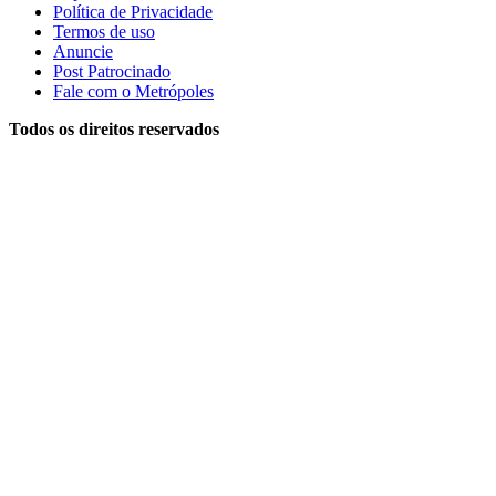
Política de Privacidade
Termos de uso
Anuncie
Post Patrocinado
Fale com o Metrópoles
Todos os direitos reservados