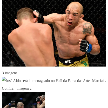
3 imagens