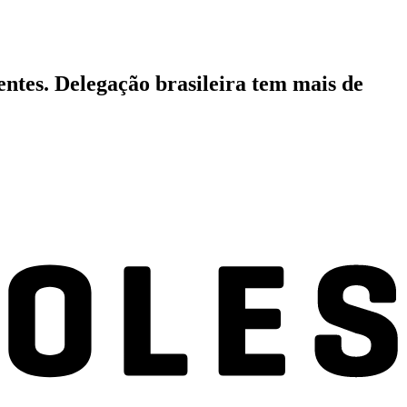
ntes. Delegação brasileira tem mais de