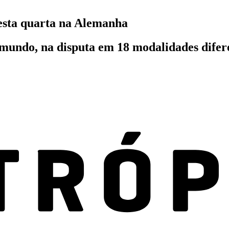
esta quarta na Alemanha
 mundo, na disputa em 18 modalidades difere