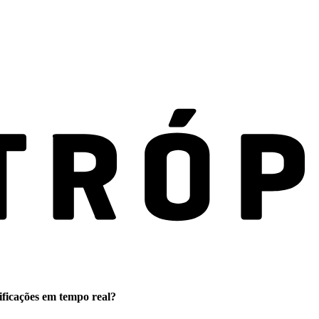
ificações em tempo real?