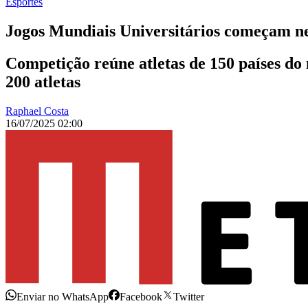
Esportes
Jogos Mundiais Universitários começam n
Competição reúne atletas de 150 países do
200 atletas
Raphael Costa
16/07/2025 02:00
Enviar no WhatsApp
Facebook
Twitter