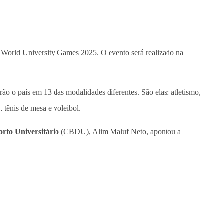
SU World University Games 2025. O evento será realizado na
rão o país em 13 das modalidades diferentes. São elas: atletismo,
, tênis de mesa e voleibol.
rto Universitário
(CBDU), Alim Maluf Neto, apontou a