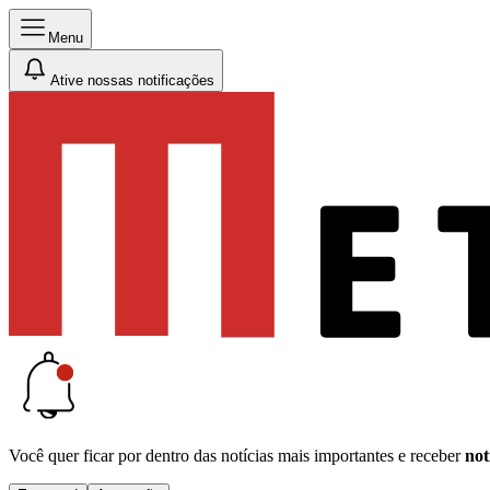
Menu
Ative nossas notificações
Você quer ficar por dentro das notícias mais importantes e receber
not