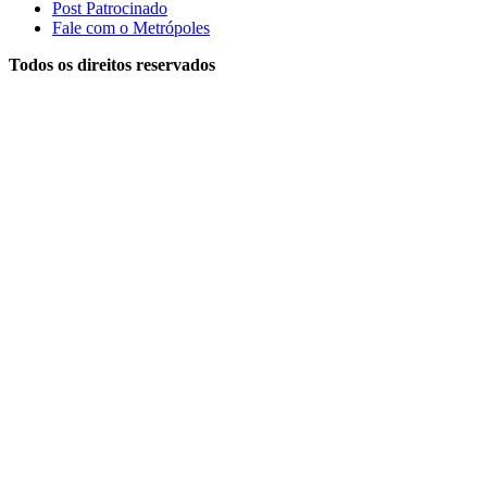
Post Patrocinado
Fale com o Metrópoles
Todos os direitos reservados