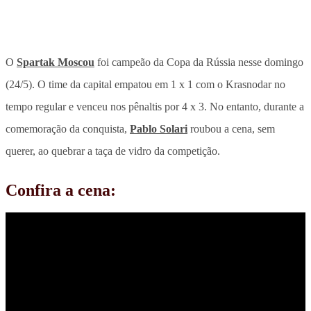
O
Spartak Moscou
foi campeão da Copa da Rússia nesse domingo
(24/5). O time da capital empatou em 1 x 1 com o Krasnodar no
tempo regular e venceu nos pênaltis por 4 x 3. No entanto, durante a
comemoração da conquista,
Pablo Solari
roubou a cena, sem
querer, ao quebrar a taça de vidro da competição.
Confira a cena: