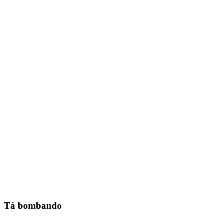
Tá bombando