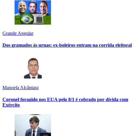
Grande Angular
Dos gramados às urnas: ex-boleiros entram na corrida eleitoral
Manoela Alcântara
Coronel foragido nos EUA pelo 8/1 é cobrado por dívida com
Exército