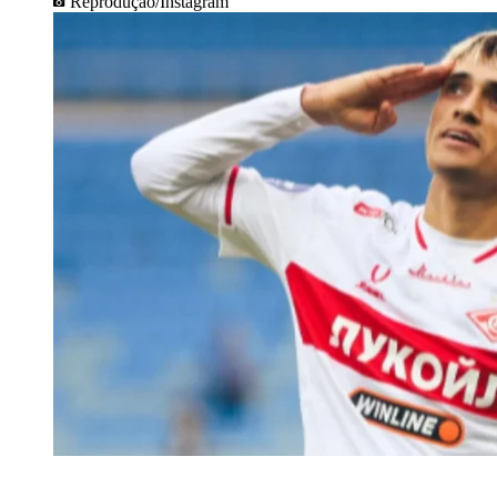
Reprodução/Instagram