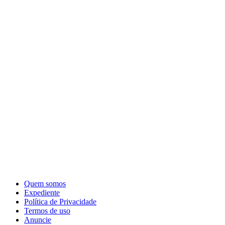
Quem somos
Expediente
Política de Privacidade
Termos de uso
Anuncie