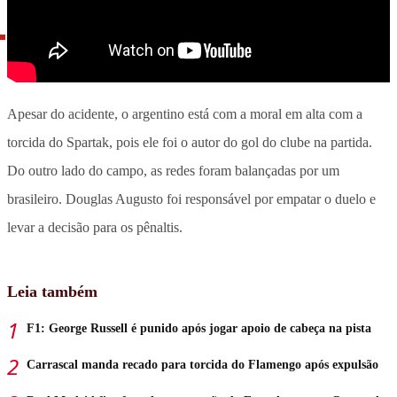
Apesar do acidente, o argentino está com a moral em alta com a
torcida do Spartak, pois ele foi o autor do gol do clube na partida.
Do outro lado do campo, as redes foram balançadas por um
brasileiro. Douglas Augusto foi responsável por empatar o duelo e
levar a decisão para os pênaltis.
Leia também
F1: George Russell é punido após jogar apoio de cabeça na pista
Carrascal manda recado para torcida do Flamengo após expulsão