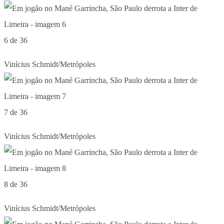
6 de 36
Vinícius Schmidt/Metrópoles
7 de 36
Vinícius Schmidt/Metrópoles
8 de 36
Vinícius Schmidt/Metrópoles