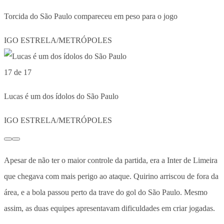
Torcida do São Paulo compareceu em peso para o jogo
IGO ESTRELA/METRÓPOLES
17 de 17
Lucas é um dos ídolos do São Paulo
IGO ESTRELA/METRÓPOLES
Apesar de não ter o maior controle da partida, era a Inter de Limeira
que chegava com mais perigo ao ataque. Quirino arriscou de fora da
área, e a bola passou perto da trave do gol do São Paulo. Mesmo
assim, as duas equipes apresentavam dificuldades em criar jogadas.