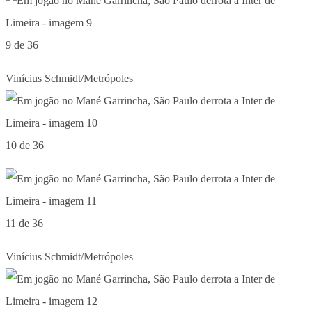
9 de 36
Vinícius Schmidt/Metrópoles
10 de 36
11 de 36
Vinícius Schmidt/Metrópoles