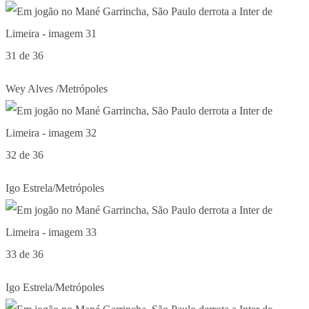
31 de 36
Wey Alves /Metrópoles
32 de 36
Igo Estrela/Metrópoles
33 de 36
Igo Estrela/Metrópoles