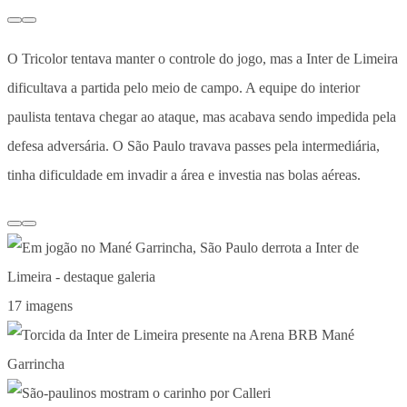
O Tricolor tentava manter o controle do jogo, mas a Inter de Limeira
dificultava a partida pelo meio de campo. A equipe do interior
paulista tentava chegar ao ataque, mas acabava sendo impedida pela
defesa adversária. O São Paulo travava passes pela intermediária,
tinha dificuldade em invadir a área e investia nas bolas aéreas.
17 imagens