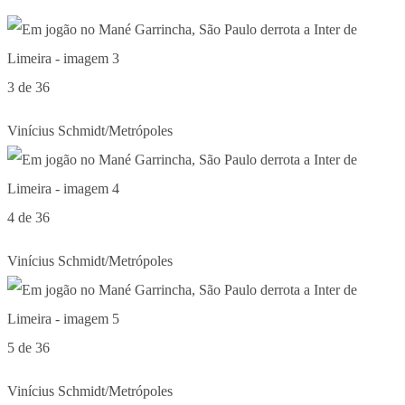
3 de 36
Vinícius Schmidt/Metrópoles
4 de 36
Vinícius Schmidt/Metrópoles
5 de 36
Vinícius Schmidt/Metrópoles