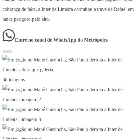
cobrança de falta, a Inter de Limeira carimbou a trave de Rafael em
lance perigoso pelo alto.
Entre no canal de WhatsApp
do
Metrópoles
36 imagens