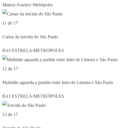
Mateus Arantes/ Metrópoles
11 de 17
Cartaz da torcida do São Paulo
IGO ESTRELA/METRÓPOLES
12 de 17
Multidão aguarda a partida entre Inter de Limeira e São Paulo
IGO ESTRELA/METRÓPOLES
13 de 17