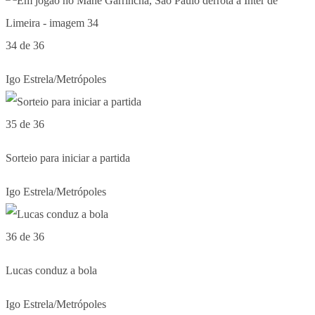
34 de 36
Igo Estrela/Metrópoles
35 de 36
Sorteio para iniciar a partida
Igo Estrela/Metrópoles
36 de 36
Lucas conduz a bola
Igo Estrela/Metrópoles