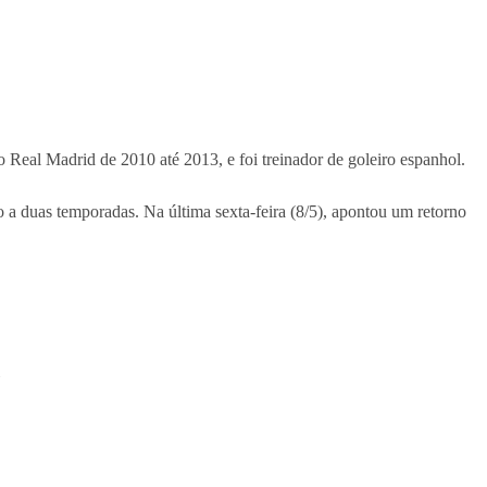
Real Madrid de 2010 até 2013, e foi treinador de goleiro espanhol.
a duas temporadas. Na última sexta-feira (8/5), apontou um retorno