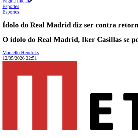
Página Inicial
Esportes
Esportes
Ídolo do Real Madrid diz ser contra retor
O ídolo do Real Madrid, Iker Casillas se 
Marcello Hendriks
12/05/2026 22:51