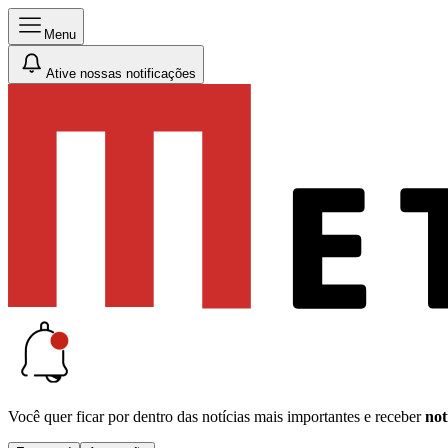
Menu
Ative nossas notificações
Você quer ficar por dentro das notícias mais importantes e receber
not