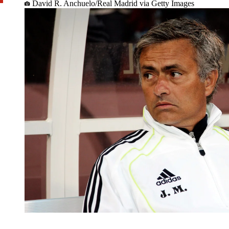
David R. Anchuelo/Real Madrid via Getty Images