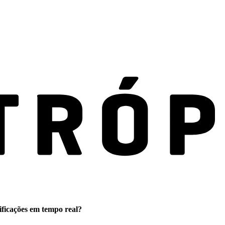
ificações em tempo real?