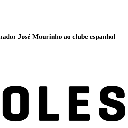
einador José Mourinho ao clube espanhol