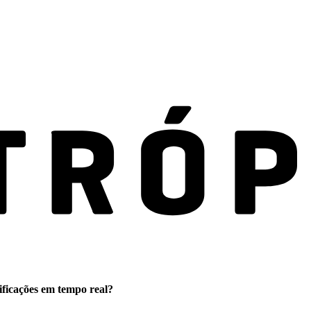
ificações em tempo real?