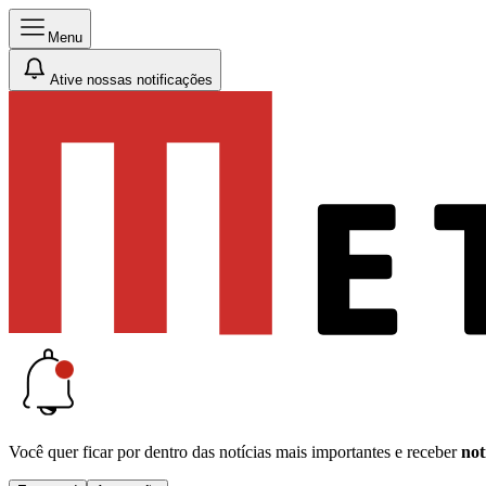
Menu
Ative nossas notificações
Você quer ficar por dentro das notícias mais importantes e receber
not