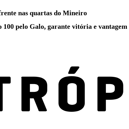
frente nas quartas do Mineiro
00 pelo Galo, garante vitória e vantagem 