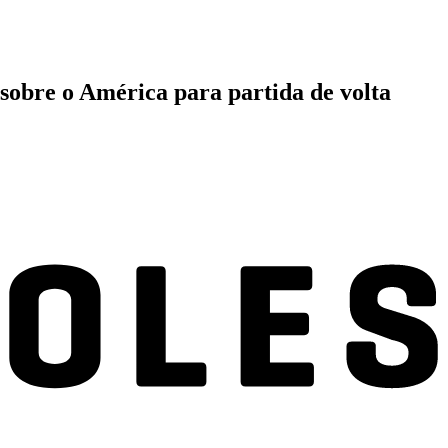
sobre o América para partida de volta