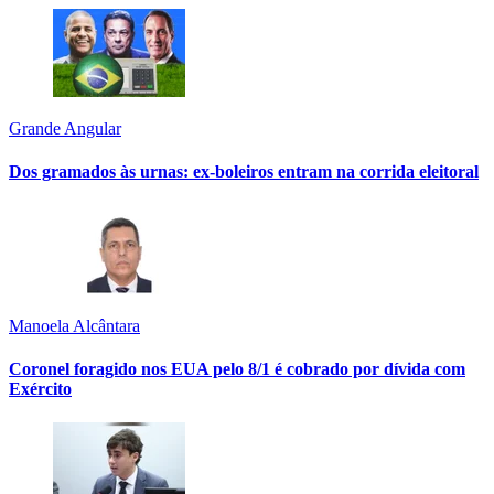
Grande Angular
Dos gramados às urnas: ex-boleiros entram na corrida eleitoral
Manoela Alcântara
Coronel foragido nos EUA pelo 8/1 é cobrado por dívida com
Exército