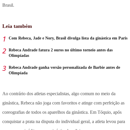
Brasil.
Leia também
Com Rebeca, Jade e Nory, Brasil divulga lista da ginástica em Paris
Rebeca Andrade fatura 2 ouros no último torneio antes das
Olimpíadas
Rebeca Andrade ganha versão personalizada de Barbie antes de
Olimpíada
Ao contrário dos atletas especialistas, algo comum no meio da
ginástica, Rebeca não joga com favoritos e atinge com perfeição as
coreografias de todos os aparelhos da ginástica. Em Tóquio, após
conquistar a prata na disputa do individual geral, a atleta levou para