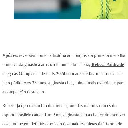
Após escrever seu nome na história ao conquista a primeira medalha
olímpica da ginástica artística feminina brasileira,
Rebeca Andrade
chega às Olimpíadas de Paris 2024 com ares de favoritismo e ânsia
pelo pódio. Aos 25 anos, a ginasta chega ainda mais experiente para
a competição deste ano.
Rebeca já é, sem sombra de dúvidas, um dos maiores nomes do
esporte brasileiro atual. Em Paris, a ginasta tem a chance de escrever
o seu nome em definitivo ao lado dos maiores atletas da história do