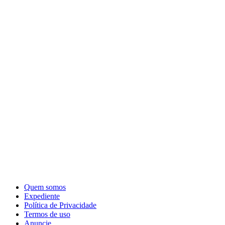
Quem somos
Expediente
Política de Privacidade
Termos de uso
Anuncie