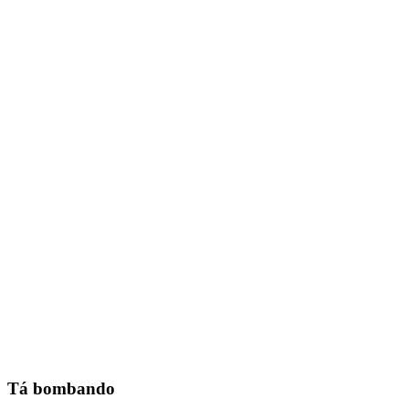
Tá bombando