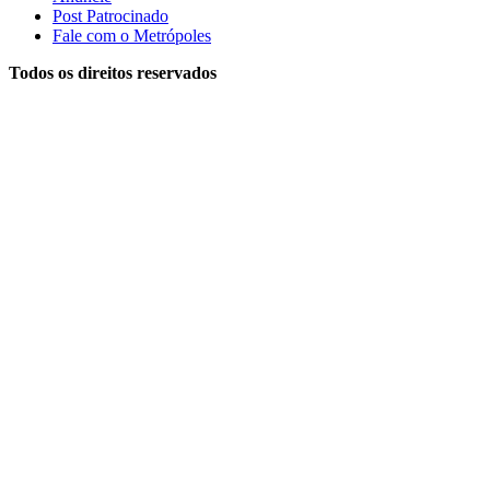
Post Patrocinado
Fale com o Metrópoles
Todos os direitos reservados