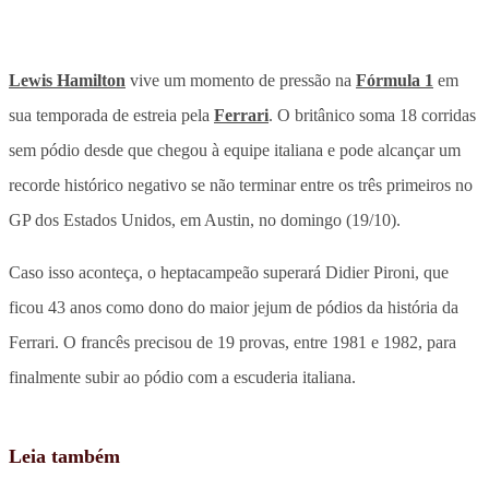
Lewis Hamilton
vive um momento de pressão na
Fórmula 1
em
sua temporada de estreia pela
Ferrari
. O britânico soma 18 corridas
sem pódio desde que chegou à equipe italiana e pode alcançar um
recorde histórico negativo se não terminar entre os três primeiros no
GP dos Estados Unidos, em Austin, no domingo (19/10).
Caso isso aconteça, o heptacampeão superará Didier Pironi, que
ficou 43 anos como dono do maior jejum de pódios da história da
Ferrari. O francês precisou de 19 provas, entre 1981 e 1982, para
finalmente subir ao pódio com a escuderia italiana.
Leia também