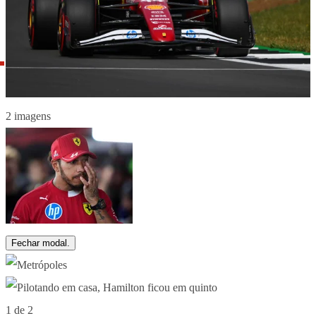
2 imagens
Fechar modal.
1 de 2