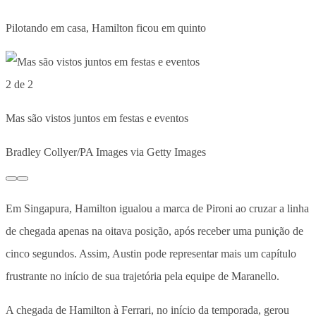
Pilotando em casa, Hamilton ficou em quinto
2 de 2
Mas são vistos juntos em festas e eventos
Bradley Collyer/PA Images via Getty Images
Em Singapura, Hamilton igualou a marca de Pironi ao cruzar a linha
de chegada apenas na oitava posição, após receber uma punição de
cinco segundos. Assim, Austin pode representar mais um capítulo
frustrante no início de sua trajetória pela equipe de Maranello.
A chegada de Hamilton à Ferrari, no início da temporada, gerou