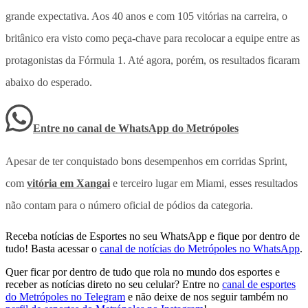
grande expectativa. Aos 40 anos e com 105 vitórias na carreira, o
britânico era visto como peça-chave para recolocar a equipe entre as
protagonistas da Fórmula 1. Até agora, porém, os resultados ficaram
abaixo do esperado.
Entre no canal de WhatsApp
do
Metrópoles
Apesar de ter conquistado bons desempenhos em corridas Sprint,
com
vitória em Xangai
e terceiro lugar em Miami, esses resultados
não contam para o número oficial de pódios da categoria.
Receba notícias de Esportes no seu WhatsApp e fique por dentro de
tudo! Basta acessar o
canal de notícias do Metrópoles no WhatsApp
.
Quer ficar por dentro de tudo que rola no mundo dos esportes e
receber as notícias direto no seu celular? Entre no
canal de esportes
do Metrópoles no Telegram
e não deixe de nos seguir também no