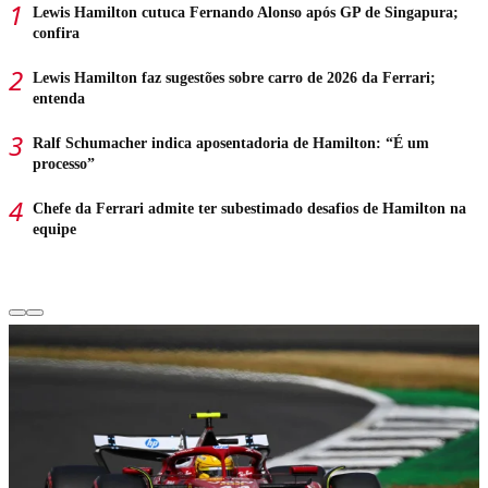
Lewis Hamilton cutuca Fernando Alonso após GP de Singapura;
confira
Lewis Hamilton faz sugestões sobre carro de 2026 da Ferrari;
entenda
Ralf Schumacher indica aposentadoria de Hamilton: “É um
processo”
Chefe da Ferrari admite ter subestimado desafios de Hamilton na
equipe