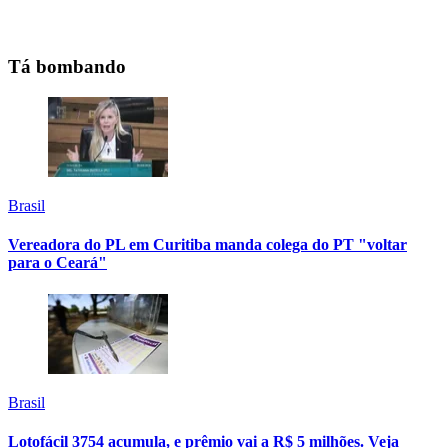
Tá bombando
Brasil
Vereadora do PL em Curitiba manda colega do PT "voltar
para o Ceará"
Brasil
Lotofácil 3754 acumula, e prêmio vai a R$ 5 milhões. Veja