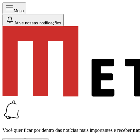
Menu
Ative nossas notificações
Você quer ficar por dentro das notícias mais importantes e receber
not