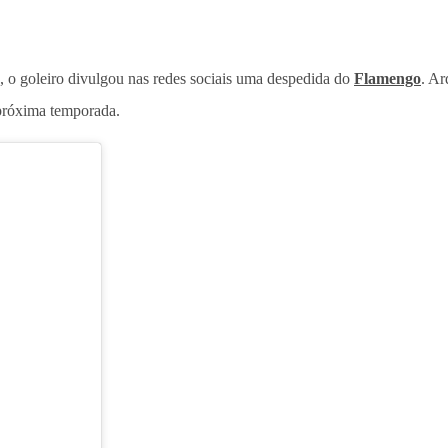
, o goleiro divulgou nas redes sociais uma despedida do
Flamengo
. Ar
 próxima temporada.