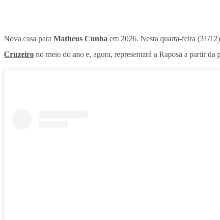
Nova casa para
Matheus Cunha
em 2026. Nesta quarta-feira (31/12)
Cruzeiro
no meio do ano e, agora, representará a Raposa a partir da