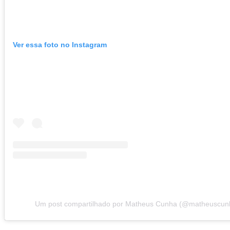
Ver essa foto no Instagram
Um post compartilhado por Matheus Cunha (@matheuscun