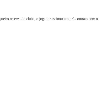
queiro reserva do clube, o jogador assinou um pré-contrato com o