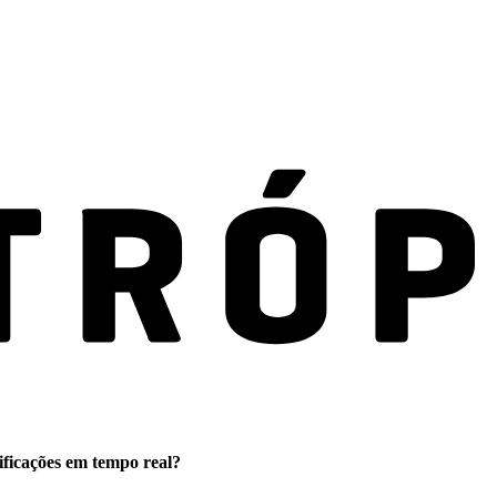
ificações em tempo real?