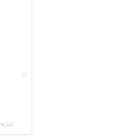
ha_01)