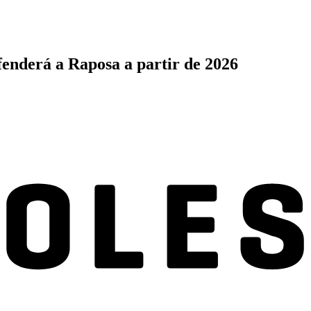
enderá a Raposa a partir de 2026