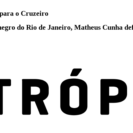
 para o Cruzeiro
negro do Rio de Janeiro, Matheus Cunha def