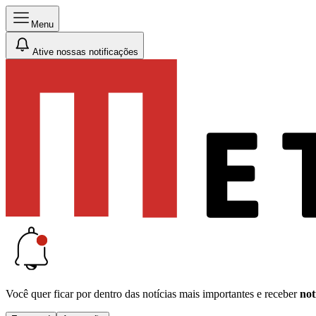
Menu
Ative nossas notificações
Você quer ficar por dentro das notícias mais importantes e receber
not