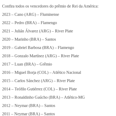
Confira todos os vencedores do prêmio de Rei da América:
2023 – Cano (ARG) – Fluminense
2022 – Pedro (BRA) – Flamengo
2021 – Julián Álvarez (ARG) – River Plate
2020 – Marinho (BRA) – Santos
2019 – Gabriel Barbosa (BRA) – Flamengo
2018 – Gonzalo Martínez (ARG) – River Plate
2017 – Luan (BRA) – Grêmio
2016 – Miguel Borja (COL) – Atlético Nacional
2015 – Carlos Sánchez (ARG) – River Plate
2014 – Teófilo Gutiérrez (COL) – River Plate
2013 – Ronaldinho Gaúcho (BRA) – Atlético-MG
2012 – Neymar (BRA) – Santos
2011 – Neymar (BRA) – Santos