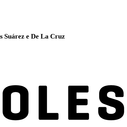
ís Suárez e De La Cruz