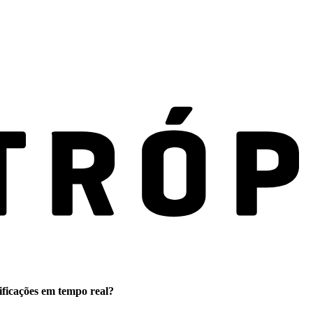
ificações em tempo real?