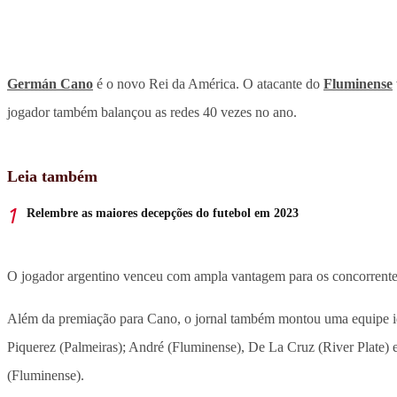
Germán Cano
é o novo Rei da América. O atacante do
Fluminense
jogador também balançou as redes 40 vezes no ano.
Leia também
Relembre as maiores decepções do futebol em 2023
O jogador argentino venceu com ampla vantagem para os concorrente
Além da premiação para Cano, o jornal também montou uma equipe id
Piquerez (Palmeiras); André (Fluminense), De La Cruz (River Plate) 
(Fluminense).