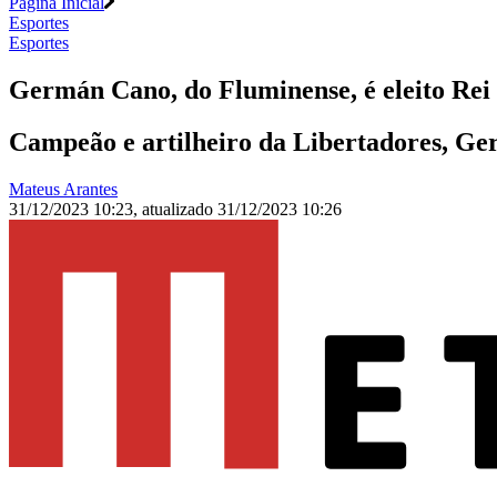
Página Inicial
Esportes
Esportes
Germán Cano, do Fluminense, é eleito Rei
Campeão e artilheiro da Libertadores, Ge
Mateus Arantes
31/12/2023 10:23
,
atualizado
31/12/2023 10:26