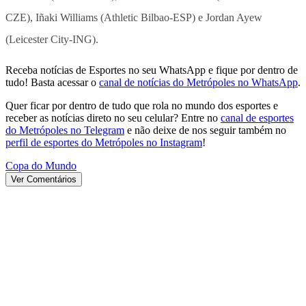
CZE), Iñaki Williams (Athletic Bilbao-ESP) e Jordan Ayew
(Leicester City-ING).
Receba notícias de Esportes no seu WhatsApp e fique por dentro de
tudo! Basta acessar o
canal de notícias do Metrópoles no WhatsApp
.
Quer ficar por dentro de tudo que rola no mundo dos esportes e
receber as notícias direto no seu celular? Entre no
canal de esportes
do Metrópoles no Telegram
e não deixe de nos seguir também no
perfil de esportes do Metrópoles no Instagram
!
Copa do Mundo
Ver Comentários