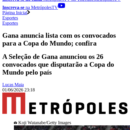
Inscreva-se
na MetrópolesTV
Página Inicial
Esportes
Esportes
Gana anuncia lista com os convocados
para a Copa do Mundo; confira
A Seleção de Gana anunciou os 26
convocados que disputarão a Copa do
Mundo pelo país
Lucas Maia
01/06/2026 23:18
Koji Watanabe/Getty Images