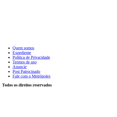
Quem somos
Expediente
Política de Privacidade
Termos de uso
Anuncie
Post Patrocinado
Fale com o Metrópoles
Todos os direitos reservados