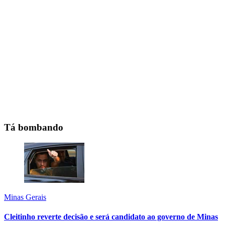
Tá bombando
Minas Gerais
Cleitinho reverte decisão e será candidato ao governo de Minas