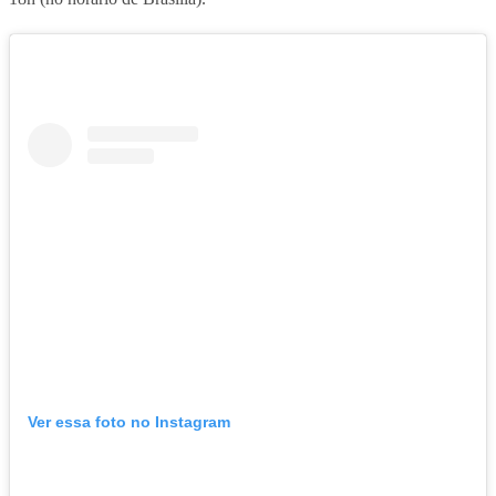
Ver essa foto no Instagram