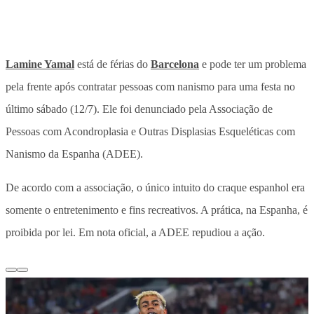
Lamine Yamal
está de férias do
Barcelona
e pode ter um problema
pela frente após contratar pessoas com nanismo para uma festa no
último sábado (12/7). Ele foi denunciado pela Associação de
Pessoas com Acondroplasia e Outras Displasias Esqueléticas com
Nanismo da Espanha (ADEE).
De acordo com a associação, o único intuito do craque espanhol era
somente o entretenimento e fins recreativos. A prática, na Espanha, é
proibida por lei. Em nota oficial, a ADEE repudiou a ação.