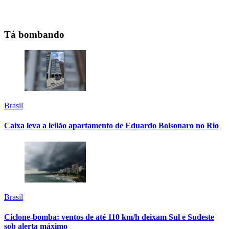
Tá bombando
Brasil
Caixa leva a leilão apartamento de Eduardo Bolsonaro no Rio
Brasil
Ciclone-bomba: ventos de até 110 km/h deixam Sul e Sudeste
sob alerta máximo