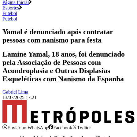
Página Inicial
Esportes
Futebol
Futebol
Yamal é denunciado após contratar
pessoas com nanismo para festa
Lamine Yamal, 18 anos, foi denunciado
pela Associação de Pessoas com
Acondroplasia e Outras Displasias
Esqueléticas com Nanismo da Espanha
Gabriel Lima
13/07/2025 17:21
Enviar no WhatsApp
Facebook
Twitter