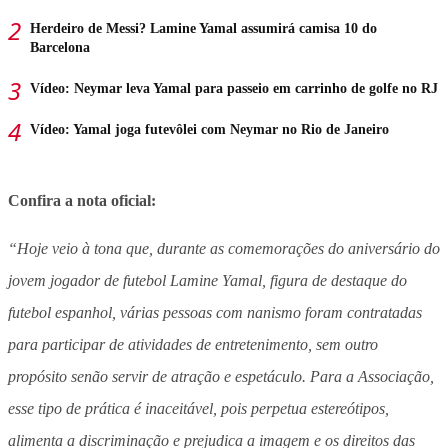
Herdeiro de Messi? Lamine Yamal assumirá camisa 10 do
Barcelona
Vídeo: Neymar leva Yamal para passeio em carrinho de golfe no RJ
Vídeo: Yamal joga futevôlei com Neymar no Rio de Janeiro
Confira a nota oficial:
“Hoje veio à tona que, durante as comemorações do aniversário do
jovem jogador de futebol Lamine Yamal, figura de destaque do
futebol espanhol, várias pessoas com nanismo foram contratadas
para participar de atividades de entretenimento, sem outro
propósito senão servir de atração e espetáculo. Para a Associação,
esse tipo de prática é inaceitável, pois perpetua estereótipos,
alimenta a discriminação e prejudica a imagem e os direitos das