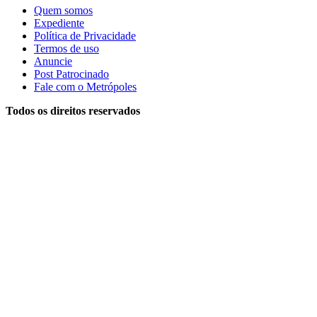
Quem somos
Expediente
Política de Privacidade
Termos de uso
Anuncie
Post Patrocinado
Fale com o Metrópoles
Todos os direitos reservados