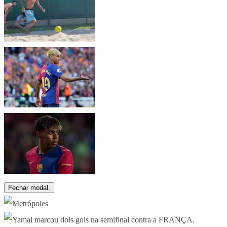
Fechar modal.