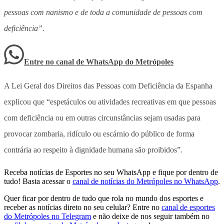
pessoas com nanismo e de toda a comunidade de pessoas com
deficiência”.
Entre no canal de WhatsApp
do
Metrópoles
A Lei Geral dos Direitos das Pessoas com Deficiência da Espanha
explicou que “espetáculos ou atividades recreativas em que pessoas
com deficiência ou em outras circunstâncias sejam usadas para
provocar zombaria, ridículo ou escárnio do público de forma
contrária ao respeito à dignidade humana são proibidos”.
Receba notícias de Esportes no seu WhatsApp e fique por dentro de
tudo! Basta acessar o
canal de notícias do Metrópoles no WhatsApp
.
Quer ficar por dentro de tudo que rola no mundo dos esportes e
receber as notícias direto no seu celular? Entre no
canal de esportes
do Metrópoles no Telegram
e não deixe de nos seguir também no