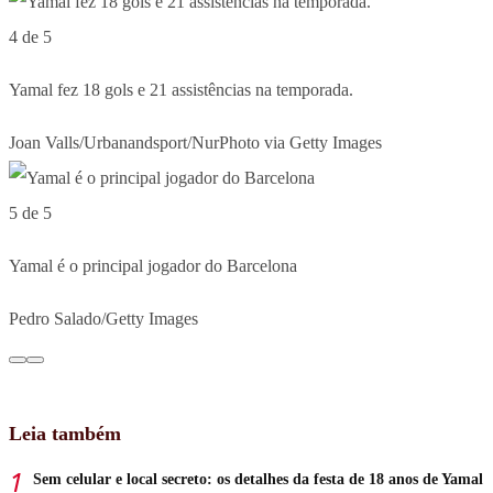
4 de 5
Yamal fez 18 gols e 21 assistências na temporada.
Joan Valls/Urbanandsport/NurPhoto via Getty Images
5 de 5
Yamal é o principal jogador do Barcelona
Pedro Salado/Getty Images
Leia também
Sem celular e local secreto: os detalhes da festa de 18 anos de Yamal