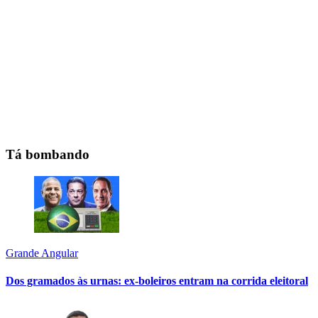
Tá bombando
Grande Angular
Dos gramados às urnas: ex-boleiros entram na corrida eleitoral