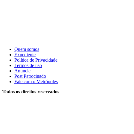
Quem somos
Expediente
Política de Privacidade
Termos de uso
Anuncie
Post Patrocinado
Fale com o Metrópoles
Todos os direitos reservados