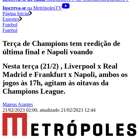
Inscreva-se
na MetrópolesTV
Página Inicial
Esportes
Futebol
Futebol
Terça de Champions tem reedição de
última final e Napoli voando
Nesta terça (21/2) , Liverpool x Real
Madrid e Frankfurt x Napoli, ambos os
jogos às 17h, agitam às oitavas da
Champions League.
Mateus Arantes
21/02/2023 02:00
,
atualizado
21/02/2023 12:44