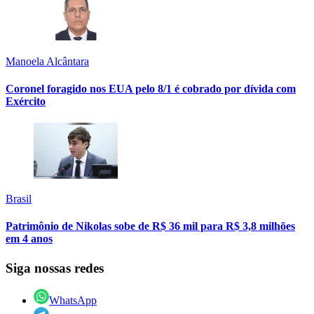
Manoela Alcântara
Coronel foragido nos EUA pelo 8/1 é cobrado por dívida com
Exército
Brasil
Patrimônio de Nikolas sobe de R$ 36 mil para R$ 3,8 milhões
em 4 anos
Siga nossas redes
WhatsApp