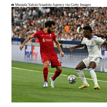
Mustafa Yalcin/Anadolu Agency via Getty Images