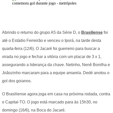
Abrindo o returno do grupo A5 da Série D, o
Brasiliense
foi
até o Estádio Ferreirão e venceu o Iporá, na tarde desta
quarta-feira (12/6). O Jacaré foi guerreiro para buscar a
virada no jogo e fechar a vitória com um placar de 3 x 1,
assegurando a liderança da chave. Netinho, Nenê Bonilha e
Joãozinho marcaram para a equipe amarela. Dedé anotou o
gol dos goianos.
O Brasiliense agora joga em casa na próxima rodada, contra
o Capital-TO. O jogo está marcado para às 15h30, no
domingo (16/6), na Boca do Jacaré.