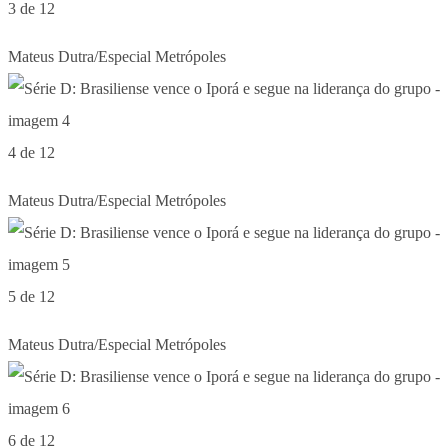
3 de 12
Mateus Dutra/Especial Metrópoles
4 de 12
Mateus Dutra/Especial Metrópoles
5 de 12
Mateus Dutra/Especial Metrópoles
6 de 12