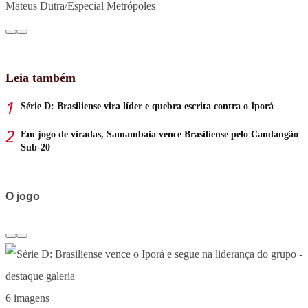
Mateus Dutra/Especial Metrópoles
Leia também
Série D: Brasiliense vira líder e quebra escrita contra o Iporá
Em jogo de viradas, Samambaia vence Brasiliense pelo Candangão
Sub-20
O jogo
6 imagens