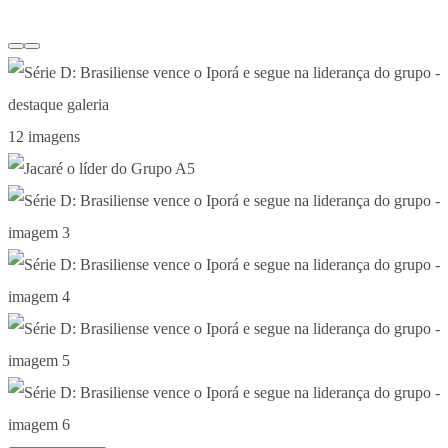
12 imagens