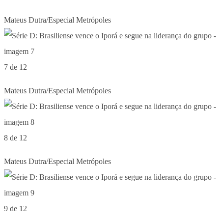
Mateus Dutra/Especial Metrópoles
7 de 12
Mateus Dutra/Especial Metrópoles
8 de 12
Mateus Dutra/Especial Metrópoles
9 de 12