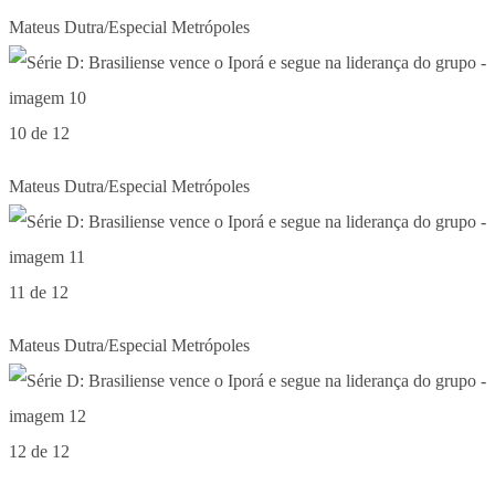
Mateus Dutra/Especial Metrópoles
10 de 12
Mateus Dutra/Especial Metrópoles
11 de 12
Mateus Dutra/Especial Metrópoles
12 de 12