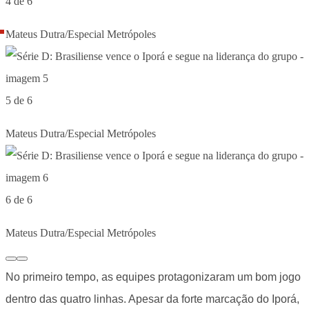
4 de 6
Mateus Dutra/Especial Metrópoles
5 de 6
Mateus Dutra/Especial Metrópoles
6 de 6
Mateus Dutra/Especial Metrópoles
No primeiro tempo, as equipes protagonizaram um bom jogo
dentro das quatro linhas. Apesar da forte marcação do Iporá,