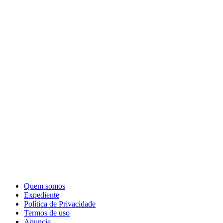
Quem somos
Expediente
Política de Privacidade
Termos de uso
Anuncie