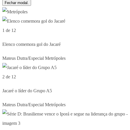
Fechar modal.
1 de 12
Elenco comemora gol do Jacaré
Mateus Dutra/Especial Metrópoles
2 de 12
Jacaré o líder do Grupo A5
Mateus Dutra/Especial Metrópoles