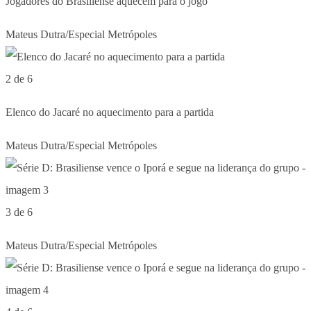
Jogadores do Brasiliense aquecem para o jogo
Mateus Dutra/Especial Metrópoles
2 de 6
Elenco do Jacaré no aquecimento para a partida
Mateus Dutra/Especial Metrópoles
3 de 6
Mateus Dutra/Especial Metrópoles