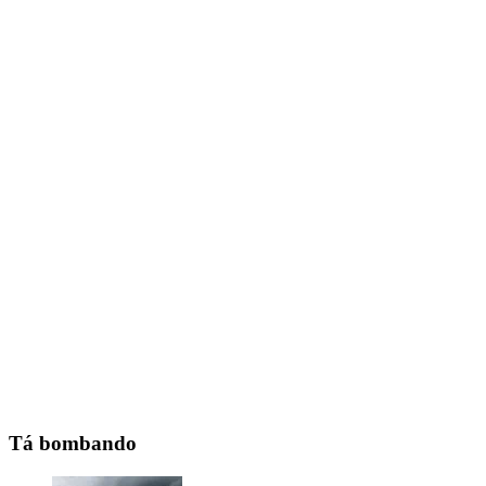
Tá bombando