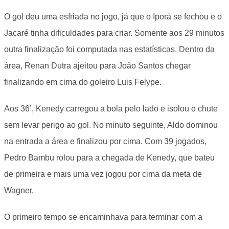
O gol deu uma esfriada no jogo, já que o Iporá se fechou e o
Jacaré tinha dificuldades para criar. Somente aos 29 minutos
outra finalização foi computada nas estatísticas. Dentro da
área, Renan Dutra ajeitou para João Santos chegar
finalizando em cima do goleiro Luis Felype.
Aos 36’, Kenedy carregou a bola pelo lado e isolou o chute
sem levar perigo ao gol. No minuto seguinte, Aldo dominou
na entrada a área e finalizou por cima. Com 39 jogados,
Pedro Bambu rolou para a chegada de Kenedy, que bateu
de primeira e mais uma vez jogou por cima da meta de
Wagner.
O primeiro tempo se encaminhava para terminar com a