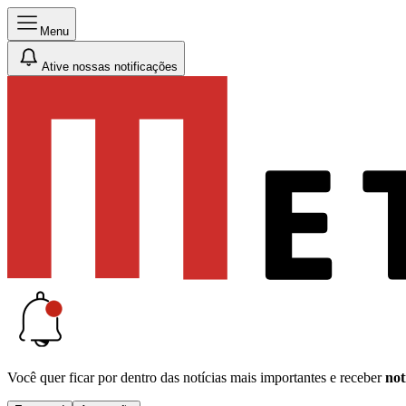
Menu
Ative nossas notificações
Você quer ficar por dentro das notícias mais importantes e receber
not