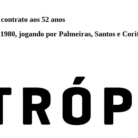
 contrato aos 52 anos
1980, jogando por Palmeiras, Santos e Cori