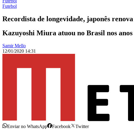
Futebol
Futebol
Recordista de longevidade, japonês renova
Kazuyoshi Miura atuou no Brasil nos anos 
Samir Mello
12/01/2020 14:31
Enviar no WhatsApp
Facebook
Twitter