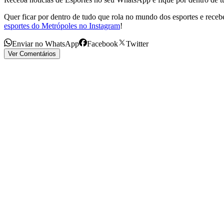
Quer ficar por dentro de tudo que rola no mundo dos esportes e receber
esportes do Metrópoles no Instagram
!
Enviar no WhatsApp
Facebook
Twitter
Ver Comentários