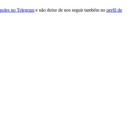
ópoles no Telegram
e não deixe de nos seguir também no
perfil de