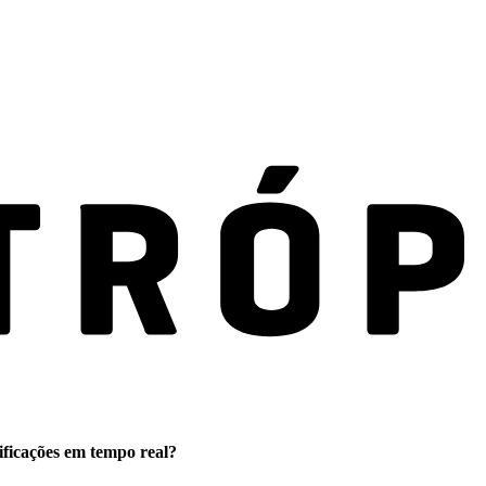
ificações em tempo real?