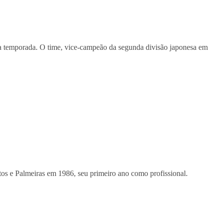
a temporada. O time, vice-campeão da segunda divisão japonesa em
tos e Palmeiras em 1986, seu primeiro ano como profissional.