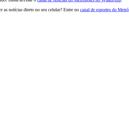
 as notícias direto no seu celular? Entre no
canal de esportes do Metr